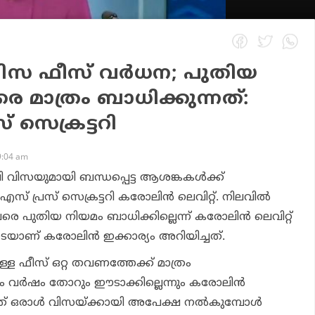
 വിസ ഫീസ് വര്‍ധന; പുതിയ
മാത്രം ബാധിക്കുന്നത്:
് സെക്രട്ടറി
9:04 am
ബി വിസയുമായി ബന്ധപ്പെട്ട ആശങ്കകൾക്ക്
എസ് പ്രസ് സെക്രട്ടറി കരോലിന്‍ ലെവിറ്റ്. നിലവില്‍
രെ പുതിയ നിയമം ബാധിക്കില്ലെന്ന് കരോലിന്‍ ലെവിറ്റ്
െയാണ് കരോലിന്‍ ഇക്കാര്യം അറിയിച്ചത്.
്ള ഫീസ് ഒറ്റ തവണത്തേക്ക് മാത്രം
 വര്‍ഷം തോറും ഈടാക്കില്ലെന്നും കരോലിന്‍
് ഒരാള്‍ വിസയ്ക്കായി അപേക്ഷ നല്‍കുമ്പോള്‍