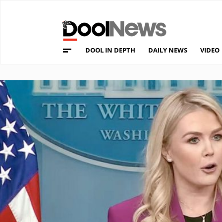
DOOL IN DEPTH
DAILY NEWS
VIDEO