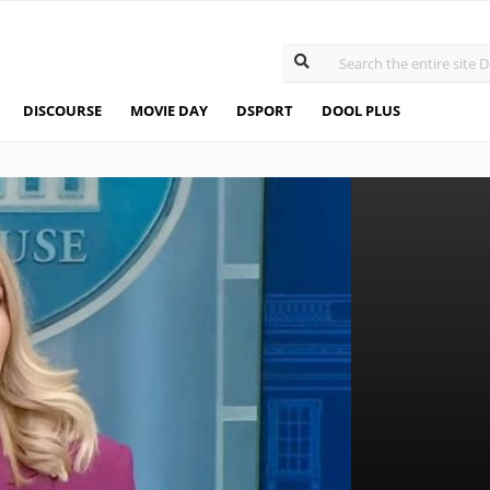
DISCOURSE
MOVIE DAY
DSPORT
DOOL PLUS