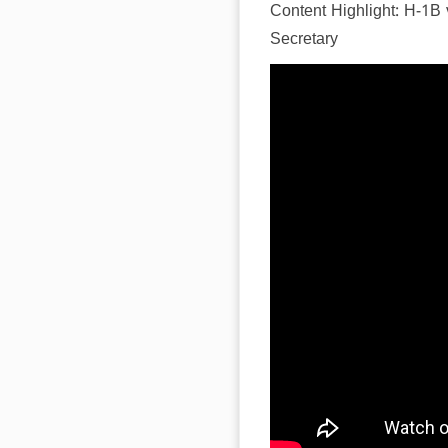
Content Highlight: H-1B 
Secretary