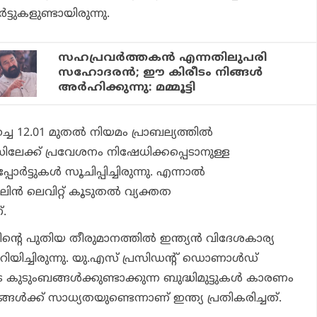
‍ട്ടുകളുണ്ടായിരുന്നു.
സഹപ്രവര്‍ത്തകന്‍ എന്നതിലുപരി
സഹോദരന്‍; ഈ കിരീടം നിങ്ങള്‍
അര്‍ഹിക്കുന്നു: മമ്മൂട്ടി
ച്ചെ 12.01 മുതല്‍ നിയമം പ്രാബല്യത്തില്‍
ിലേക്ക് പ്രവേശനം നിഷേധിക്കപ്പെടാനുള്ള
ര്‍ട്ടുകള്‍ സൂചിപ്പിച്ചിരുന്നു. എന്നാല്‍
ിന്‍ ലെവിറ്റ് കൂടുതല്‍ വ്യക്തത
.
 പുതിയ തീരുമാനത്തില്‍ ഇന്ത്യന്‍ വിദേശകാര്യ
ിയിച്ചിരുന്നു. യു.എസ് പ്രസിഡന്റ് ഡൊണാള്‍ഡ്
െ കുടുംബങ്ങള്‍ക്കുണ്ടാക്കുന്ന ബുദ്ധിമുട്ടുകള്‍ കാരണം
ള്‍ക്ക് സാധ്യതയുണ്ടെന്നാണ് ഇന്ത്യ പ്രതികരിച്ചത്.