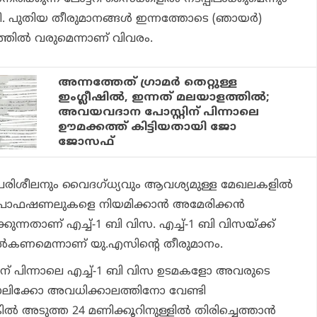
ി. പുതിയ തീരുമാനങ്ങള്‍ ഇന്നത്തോടെ (ഞായര്‍)
ത്തില്‍ വരുമെന്നാണ് വിവരം.
അന്നത്തേത് ഗ്രാമര്‍ തെറ്റുള്ള
ഇംഗ്ലീഷില്‍, ഇന്നത് മലയാളത്തില്‍;
അവയവദാന പോസ്റ്റിന് പിന്നാലെ
ഊമക്കത്ത് കിട്ടിയതായി ജോ
ജോസഫ്
ം പരിശീലനും വൈദഗ്ധ്യവും ആവശ്യമുള്ള മേഖലകളില്‍
പ്രൊഫഷണലുകളെ നിയമിക്കാന്‍ അമേരിക്കന്‍
ന്നതാണ് എച്ച്-1 ബി വിസ. എച്ച്-1 ബി വിസയ്ക്ക്
ല്‍കണമെന്നാണ് യു.എസിന്റെ തീരുമാനം.
ിന് പിന്നാലെ എച്ച്-1 ബി വിസ ഉടമകളോ അവരുടെ
ിക്കോ അവധിക്കാലത്തിനോ വേണ്ടി
ില്‍ അടുത്ത 24 മണിക്കൂറിനുള്ളില്‍ തിരിച്ചെത്താന്‍