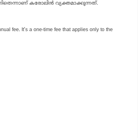
െന്നാണ് കരോലിന്‍ വ്യക്തമാക്കുന്നത്.
ual fee. It’s a one-time fee that applies only to the