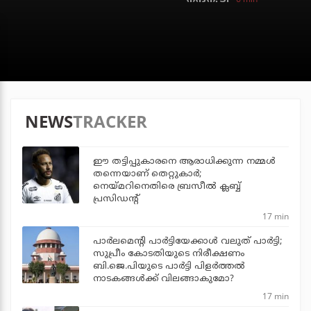
NEWS
TRACKER
ഈ തട്ടിപ്പുകാരനെ ആരാധിക്കുന്ന നമ്മള്‍
തന്നെയാണ് തെറ്റുകാര്‍;
നെയ്മറിനെതിരെ ബ്രസീല്‍ ക്ലബ്ബ്
പ്രസിഡന്റ്
17 min
പാര്‍ലമെന്റി പാര്‍ട്ടിയേക്കാള്‍ വലുത് പാര്‍ട്ടി;
സുപ്രീം കോടതിയുടെ നിരീക്ഷണം
ബി.ജെ.പിയുടെ പാര്‍ട്ടി പിളര്‍ത്തല്‍
നാടകങ്ങള്‍ക്ക് വിലങ്ങാകുമോ?
17 min