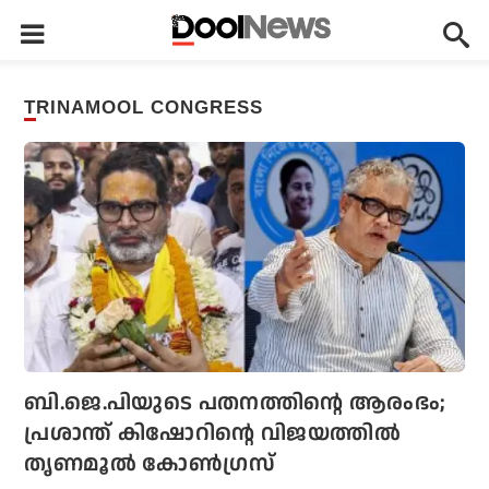
TRINAMOOL CONGRESS
ബി.ജെ.പിയുടെ പതനത്തിന്റെ ആരംഭം;
പ്രശാന്ത് കിഷോറിന്റെ വിജയത്തില്‍
തൃണമൂല്‍ കോണ്‍ഗ്രസ്