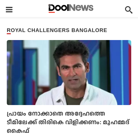
ROYAL CHALLENGERS BANGALORE
പ്രായം നോക്കാതെ അദ്ദേഹത്തെ
ടീമിലേക്ക് തിരികെ വിളിക്കണം: മുഹമ്മദ്
കൈഫ്