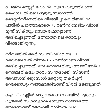
ചെയ്സ് മാസ്റ്റര്‍ കോഹ്‌ലിയുടെ കരുത്തിലാണ്
ഫൈനലില്‍ ബെംഗളൂരു ഗുജറാത്ത്
ടൈറ്റന്‍സിനെതിരെ വിജയിച്ചുകയറിയത്. 42
പന്തില്‍ പുറത്താകാതെ 75 റണ്‍സ് നേടിയ വിരാട്
മൂന്ന് സിക്‌സും ഒമ്പത് ഫോറുമാണ്
അടിച്ചെടുത്തത്. മത്സരത്തിലെ താരവും
വിരാടായിരുന്നു.
സീസണില്‍ ആര്‍.സി.ബിക്ക് വേണ്ടി 16
മത്സരങ്ങളില്‍ നിന്നും 675 റണ്‍സാണ് വിരാട്
അടിച്ചെടുത്തത്. ഒരു സെഞ്ച്വറിയും അഞ്ച് അര്‍ധ
സെഞ്ച്വറികളും താരം സ്വന്തമാക്കി. സീസണ്‍
അവസാനിക്കുമ്പോള്‍ മറ്റൊരു തകര്‍പ്പന്‍
റെക്കോഡും സ്വന്തമാക്കിയാണ് വിരാട് മടങ്ങുന്നത്.
ഐ.പി.എല്ലില്‍ ഓപ്പണറെന്ന നിലയില്‍ ഏറ്റവും
കൂടുതല്‍ സിക്‌സുകള്‍ നേടുന്ന നാലാമത്തെ
താരമായാണ് കോഹ്‌ലി മാറിയത്. 202