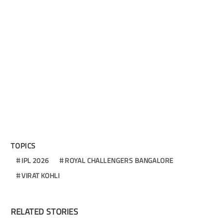
TOPICS
IPL 2026
ROYAL CHALLENGERS BANGALORE
VIRAT KOHLI
RELATED STORIES