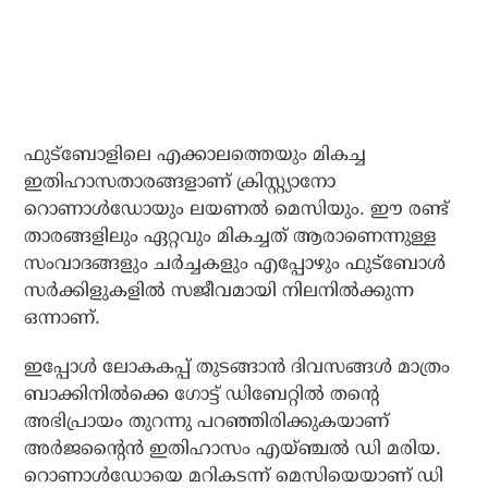
ഫുട്‌ബോളിലെ എക്കാലത്തെയും മികച്ച
ഇതിഹാസതാരങ്ങളാണ് ക്രിസ്റ്റ്യാനോ
റൊണാള്‍ഡോയും ലയണല്‍ മെസിയും. ഈ രണ്ട്
താരങ്ങളിലും ഏറ്റവും മികച്ചത് ആരാണെന്നുള്ള
സംവാദങ്ങളും ചര്‍ച്ചകളും എപ്പോഴും ഫുട്ബോള്‍
സര്‍ക്കിളുകളില്‍ സജീവമായി നിലനില്‍ക്കുന്ന
ഒന്നാണ്.
ഇപ്പോള്‍ ലോകകപ്പ് തുടങ്ങാന്‍ ദിവസങ്ങള്‍ മാത്രം
ബാക്കിനില്‍ക്കെ ഗോട്ട് ഡിബേറ്റില്‍ തന്റെ
അഭിപ്രായം തുറന്നു പറഞ്ഞിരിക്കുകയാണ്
അര്‍ജന്റൈന്‍ ഇതിഹാസം എയ്ഞ്ചല്‍ ഡി മരിയ.
റൊണാള്‍ഡോയെ മറികടന്ന് മെസിയെയാണ് ഡി