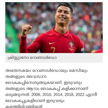
ക്രിസ്റ്റ്യാനോ റൊണാൾഡോ
അതേസമയം റൊണാള്‍ഡോയും മെസിയും
തങ്ങളുടെ അവസാന
ലോകകപ്പിനൊരുങ്ങുകയാണ്. ഇരുവരും
തങ്ങളുടെ ആറാം ലോകകപ്പ് കളിക്കാനാണ്
ഒരുങ്ങുന്നത്. 2006, 2010, 2014, 2018, 2022 എന്നീ
ലോകകപ്പുകളിലാണ് ഇരുവരും
കളത്തിലിറങ്ങിയത്.