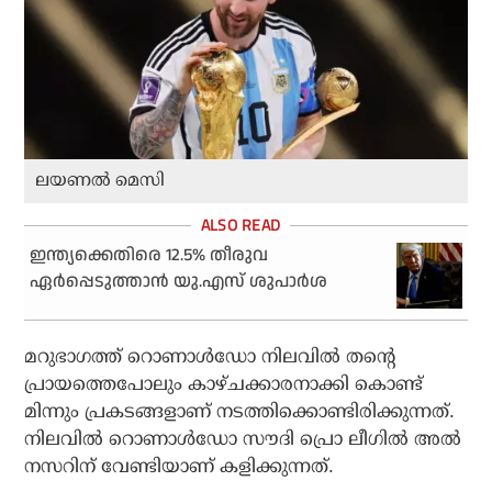
ലയണൽ മെസി
ഇന്ത്യക്കെതിരെ 12.5% തീരുവ
ഏര്‍പ്പെടുത്താന്‍ യു.എസ് ശുപാര്‍ശ
മറുഭാഗത്ത് റൊണാള്‍ഡോ നിലവില്‍ തന്റെ
പ്രായത്തെപോലും കാഴ്ചക്കാരനാക്കി കൊണ്ട്
മിന്നും പ്രകടങ്ങളാണ് നടത്തിക്കൊണ്ടിരിക്കുന്നത്.
നിലവില്‍ റൊണാള്‍ഡോ സൗദി പ്രൊ ലീഗില്‍ അല്‍
നസറിന് വേണ്ടിയാണ് കളിക്കുന്നത്.