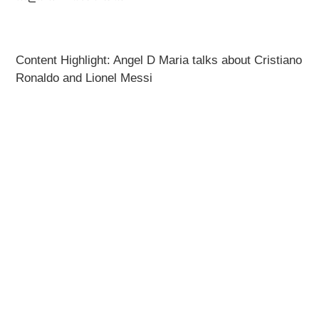
Content Highlight: Angel D Maria talks about Cristiano
Ronaldo and Lionel Messi