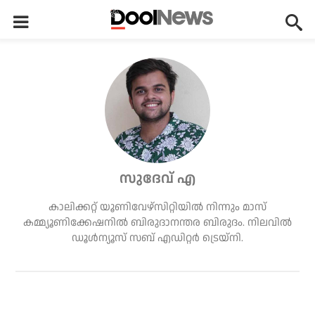
സുദേവ് എ
കാലിക്കറ്റ് യൂണിവേഴ്‌സിറ്റിയില്‍ നിന്നും മാസ്
കമ്മ്യൂണിക്കേഷനില്‍ ബിരുദാനന്തര ബിരുദം. നിലവില്‍
ഡൂള്‍ന്യൂസ് സബ് എഡിറ്റര്‍ ട്രെയ്‌നി.