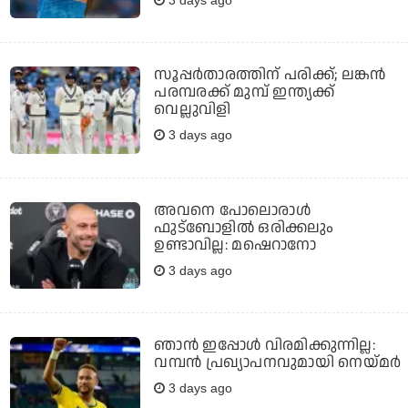
സൂപ്പര്‍താരത്തിന് പരിക്ക്; ലങ്കന്‍
പരമ്പരക്ക് മുമ്പ് ഇന്ത്യക്ക്
വെല്ലുവിളി
3 days ago
അവനെ പോലൊരാൾ
ഫുട്ബോളിൽ ഒരിക്കലും
ഉണ്ടാവില്ല: മഷെറാനോ
3 days ago
ഞാന്‍ ഇപ്പോള്‍ വിരമിക്കുന്നില്ല:
വമ്പന്‍ പ്രഖ്യാപനവുമായി നെയ്മര്‍
3 days ago