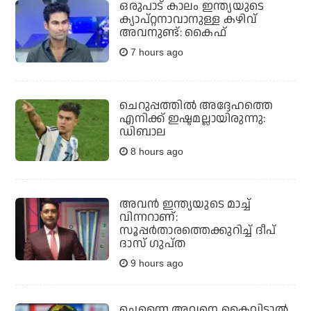
ഒരുപാട് കാലം ഇന്ത്യയുടെ
ക്യാപ്റ്റനാവാനുള്ള കഴിവ്
അവനുണ്ട്: കൈഫ്
7 hours ago
ചെറുപ്പത്തില്‍ അദ്ദേഹത്തെ
എനിക്ക് ഇഷ്ടമല്ലായിരുന്നു:
ഡിബാല
8 hours ago
അവന്‍ ഇന്ത്യയുടെ മാച്ച്
വിന്നറാണ്:
സൂപ്പര്‍താരത്തെക്കുറിച്ച് ദീപ്
ദാസ് ഗുപ്ത
9 hours ago
ചെന്നൈ അവനെ കൈവിട്ടാല്‍