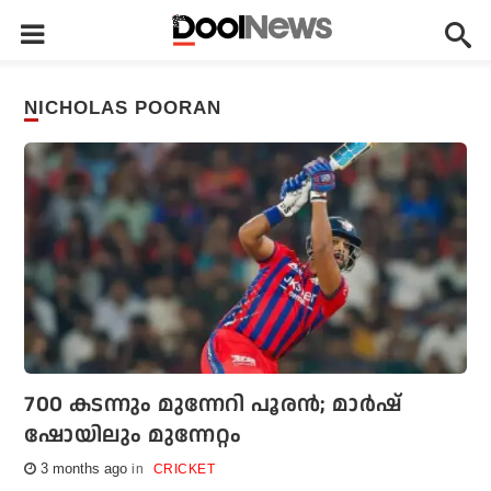
NICHOLAS POORAN
700 കടന്നും മുന്നേറി പൂരന്‍; മാര്‍ഷ്
ഷോയിലും മുന്നേറ്റം
3 months ago
CRICKET