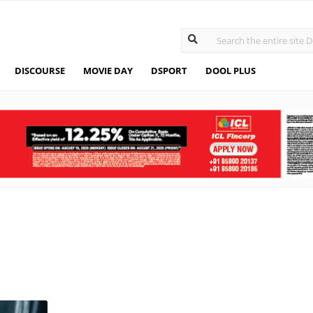
DISCOURSE
MOVIE DAY
DSPORT
DOOL PLUS