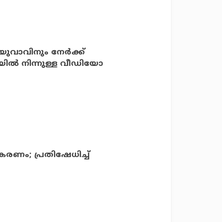
യുവാവിനും നേര്‍ക്ക്
ിയില്‍ നിന്നുള്ള വീഡിയോ
ണം; പ്രതിഷേധിച്ച്