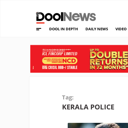
DOOL IN DEPTH
DAILY NEWS
VIDEO
Tag:
KERALA POLICE