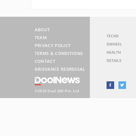
ABOUT
TECHD
TEAM
DWHEEL
PRIVACY POLICY
HEALTH
TERMS & CONDITIONS
DETAILS
CONTACT
GRIEVANCE REDRESSAL
©2020 Dool 360 Pvt. Ltd