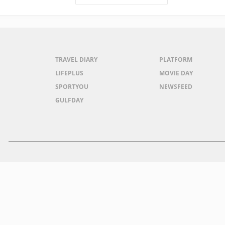
TRAVEL DIARY
PLATFORM
LIFEPLUS
MOVIE DAY
SPORTYOU
NEWSFEED
GULFDAY