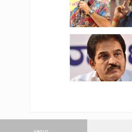
ABOUT