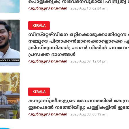
പൊളിക്കുക; നിവേദനവുമായി ഹിന്ദുത്വ 
2025 Aug 10, 02:34 am
ഡൂള്‍ന്യൂസ് ഡെസ്‌ക്
KERALA
സിസ്‌റ്റേഴ്‌സിനെ ഒറ്റിക്കൊടുക്കാതിരുന
നമ്മുടെ പിതാക്കന്‍മാരെക്കാളൊക്കെ 
ക്രിസ്ത്യാനികള്‍; ഫാദര്‍ നിതിന്‍ പനവേല
പ്രസക്ത ഭാഗങ്ങള്‍
2025 Aug 07, 12:04 pm
ഡൂള്‍ന്യൂസ് ഡെസ്‌ക്
KERALA
കന്യാസ്ത്രീകളുടെ മോചനത്തിൽ കേന്ദ്
ഇടപെടൽ നടത്തിയില്ല; പള്ളികളിൽ ഇ
2025 Aug 03, 06:19 am
ഡൂള്‍ന്യൂസ് ഡെസ്‌ക്