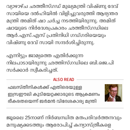
വ്യാഴാഴ്ച ഛത്തീസ്ഗഡ് മുഖ്യമന്ത്രി വിഷ്ണു ദേവ്
സായിയെ ദല്‍ഹിയില്‍ വിളിച്ചുവരുത്തി ആഭ്യന്തര
മന്ത്രി അമിത് ഷാ ചര്‍ച്ച നടത്തിയിരുന്നു. അമിത്
ഷായുടെ നിര്‍ദേശപ്രകാരം ഛത്തീസ്ഗഡിലെ
ആര്‍.എസ്.എസ് പ്രതിനിധി ഗഡ്ഗരിയെയും
വിഷ്ണു ദേവ് സായി സന്ദര്‍ശിച്ചിരുന്നു.
എന്നിട്ടും ജാമ്യത്തെ എതിര്‍ക്കുന്ന
നിലപാടായിരുന്നു ഛത്തിസ്ഗഡിലെ ബി.ജെ.പി
സര്‍ക്കാര്‍ സ്വീകരിച്ചത്.
ഫലസ്തീനികള്‍ക്ക് എതിരെയുള്ള
ഇസ്രഈലി കുടിയേറ്റക്കാരുടെ ആക്രമണം
ഭീകരതയെന്ന് ജര്‍മന്‍ വിദേശകാര്യ മന്ത്രി
ജൂലൈ 25നാണ് നിര്‍ബന്ധിത മതപരിവര്‍ത്തനവും
മനുഷ്യക്കടത്തും ആരോപിച്ച് കന്യാസ്ത്രീകളെ