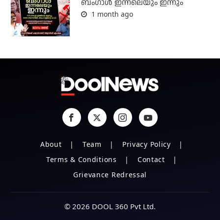
ബംഗാള്‍ ഇന്നലെയും ഇന്നും
1 month ago
About
Team
Privacy Policy
Terms & Conditions
Contact
Grievance Redressal
© 2026 DOOL 360 Pvt Ltd.