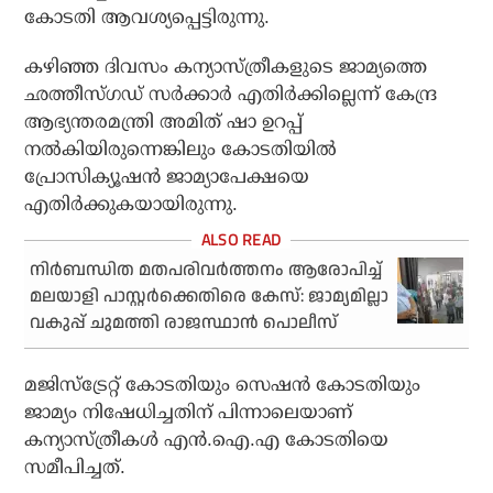
കോടതി ആവശ്യപ്പെട്ടിരുന്നു.
കഴിഞ്ഞ ദിവസം കന്യാസ്ത്രീകളുടെ ജാമ്യത്തെ
ഛത്തീസ്ഗഡ് സര്‍ക്കാര്‍ എതിര്‍ക്കില്ലെന്ന് കേന്ദ്ര
ആഭ്യന്തരമന്ത്രി അമിത് ഷാ ഉറപ്പ്
നല്‍കിയിരുന്നെങ്കിലും കോടതിയില്‍
പ്രോസിക്യൂഷന്‍ ജാമ്യാപേക്ഷയെ
എതിര്‍ക്കുകയായിരുന്നു.
നിര്‍ബന്ധിത മതപരിവര്‍ത്തനം ആരോപിച്ച്
മലയാളി പാസ്റ്റര്‍ക്കെതിരെ കേസ്: ജാമ്യമില്ലാ
വകുപ്പ് ചുമത്തി രാജസ്ഥാന്‍ പൊലീസ്
മജിസ്‌ട്രേറ്റ് കോടതിയും സെഷന്‍ കോടതിയും
ജാമ്യം നിഷേധിച്ചതിന് പിന്നാലെയാണ്
കന്യാസ്ത്രീകള്‍ എന്‍.ഐ.എ കോടതിയെ
സമീപിച്ചത്.