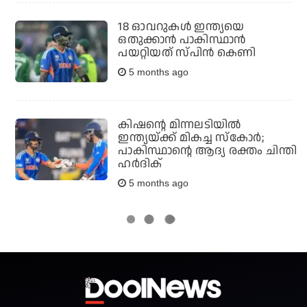
18 ഓവറുകള്‍ ഇന്ത്യയെ
ഒതുക്കാന്‍ പാകിസ്ഥാന്‍
പയറ്റിയത് സ്പിന്‍ കെണി
5 months ago
കിഷന്റെ മിന്നലടിയില്‍
ഇന്ത്യയ്ക്ക് മികച്ച സ്‌കോര്‍;
പാകിസ്ഥാന്റെ ആദ്യ രക്തം ചിന്തി
ഹര്‍ദിക്
5 months ago