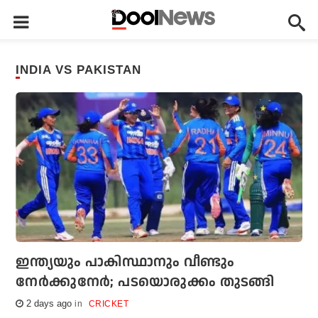
INDIA VS PAKISTAN
ഇന്ത്യയും പാകിസ്ഥാനും വീണ്ടും
നേര്‍ക്കുനേര്‍; പടയൊരുക്കം തുടങ്ങി
2 days ago
CRICKET