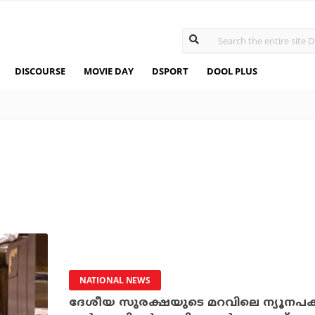
DISCOURSE
MOVIE DAY
DSPORT
DOOL PLUS
NATIONAL NEWS
ദേശീയ സുരക്ഷയുടെ മറവിലെ ന്യൂനപക്ഷ 