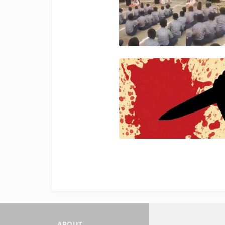
ABOUT