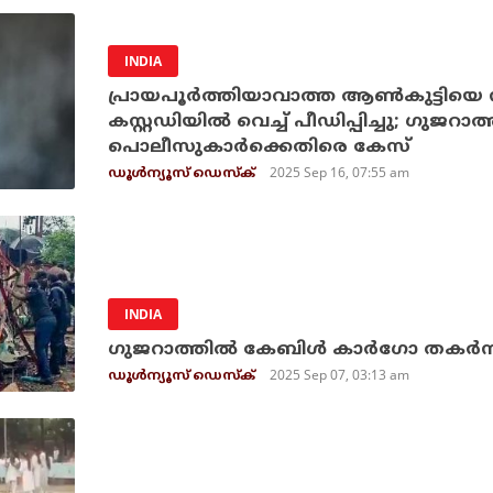
INDIA
പ്രായപൂര്‍ത്തിയാവാത്ത ആണ്‍കുട്ടിയെ
കസ്റ്റഡിയില്‍ വെച്ച് പീഡിപ്പിച്ചു; ഗുജറാത്
പൊലീസുകാര്‍ക്കെതിരെ കേസ്
2025 Sep 16, 07:55 am
ഡൂള്‍ന്യൂസ് ഡെസ്‌ക്
INDIA
ഗുജറാത്തിൽ കേബിള്‍ കാര്‍ഗോ തകര്‍
2025 Sep 07, 03:13 am
ഡൂള്‍ന്യൂസ് ഡെസ്‌ക്