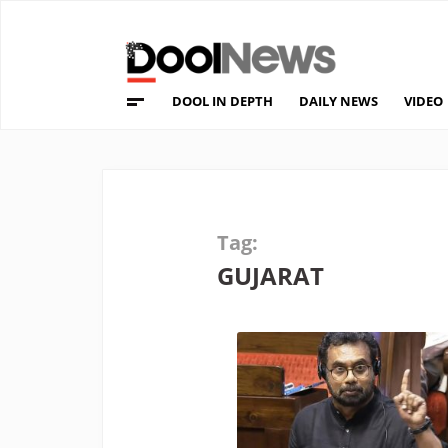
DOOL IN DEPTH
DAILY NEWS
VIDEO
Tag:
GUJARAT