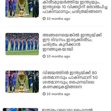
കിരീടമുയര്‍ത്തിയ ഇന്ത്യയും,
ഇന്ത്യയെ 10 വിക്കറ്റിന് തോല്‍പിച്ച
പാകിസ്ഥാനും; ചരിത്രമിങ്ങനെ
10 months ago
അങ്ങനെയെങ്കില്‍ ഇന്ത്യയ്ക്ക്
ഈ ദിവസം ഇരട്ടക്കിരീടം;
ചരിത്രം കുറിക്കാന്‍
ഇറങ്ങുകയായി
10 months ago
വിജയത്തില്‍ ഇന്ത്യയ്ക്ക് 80
ശതമാനവും പാകിസ്ഥാന് 50
ശതമാനവും; ഫൈനലിലെ
കണക്കുകളിങ്ങനെ
10 months ago
ഇതുപോലൊരു ഫൈനല്‍