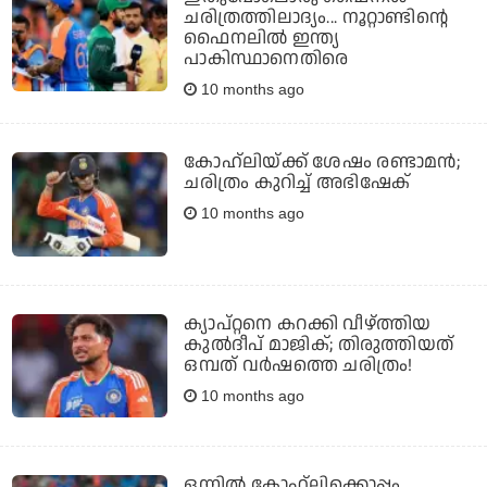
ചരിത്രത്തിലാദ്യം... നൂറ്റാണ്ടിന്റെ
ഫൈനലില്‍ ഇന്ത്യ
പാകിസ്ഥാനെതിരെ
10 months ago
കോഹ്‌ലിയ്ക്ക് ശേഷം രണ്ടാമന്‍;
ചരിത്രം കുറിച്ച് അഭിഷേക്
10 months ago
ക്യാപ്റ്റനെ കറക്കി വീഴ്ത്തിയ
കുല്‍ദീപ് മാജിക്; തിരുത്തിയത്
ഒമ്പത് വര്‍ഷത്തെ ചരിത്രം!
10 months ago
ഒന്നില്‍ കോഹ്‌ലിക്കൊപ്പം,