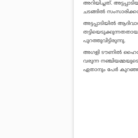
അറിയിച്ചത്. അട്ടപ്പ
ചടങ്ങില്‍ സംസാരിക്കവ
അട്ടപ്പാടിയില്‍ ആദിവ
തട്ടിയെടുക്കുന്നതതായുള
പുറത്തുവിട്ടിരുന്നു.
അഗളി ടൗണില്‍ ഹൈവേയ
വരുന്ന നഞ്ചിയമ്മയുടെ
ഏതാനും പേര്‍ കുറഞ്ഞ