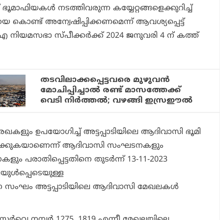
ൂമാഫിയകള്‍ നടത്തിവരുന്ന കയ്യേറ്റങ്ങളെക്കുറിച്ച്
കൊണ്ട് അന്വേഷിപ്പിക്കണമെന്ന് ആവശ്യപ്പെട്ട്
നിയമസഭാ സ്പീക്കര്‍ക്ക് 2024 ജനുവരി 4 ന് കത്ത്
തടവിലാക്കപ്പെട്ടവരെ മുഴുവന്‍
മോചിപ്പിച്ചാല്‍ രണ്ട് മാസത്തേക്ക്
വെടി നിര്‍ത്തല്‍; വഴങ്ങി ഇസ്രഈല്‍
ഖകളും ഉപയോഗിച്ച് അട്ടപ്പാടിയിലെ ആദിവാസി ഭൂമി
െടുക്കുകയാണെന്ന് ആദിവാസി സംഘടനകളും
പരാതിപ്പെട്ടതിനെ തുടര്‍ന്ന് 13-11-2023
ുള്‍പ്പെടെയുള്ള
 സംഘം അട്ടപ്പാടിയിലെ ആദിവാസി മേഖലകള്‍
സര്‍വ്വെ നമ്പര്‍ 1275, 1819 എന്നീ മേഖലയിലെ