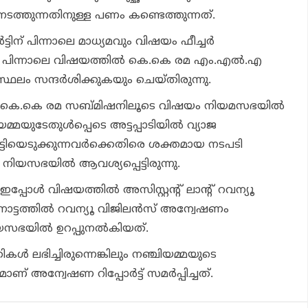
നടത്തുന്നതിനുള്ള പണം കണ്ടെത്തുന്നത്.
്‍ട്ടിന് പിന്നാലെ മാധ്യമവും വിഷയം ഫീച്ചര്‍
് പിന്നാലെ വിഷയത്തില്‍ കെ.കെ രമ എം.എല്‍.എ
ഥലം സന്ദര്‍ശിക്കുകയും ചെയ്തിരുന്നു.
് കെ.കെ രമ സബ്മിഷനിലൂടെ വിഷയം നിയമസഭയില്‍
്മയുടേതുള്‍പ്പെടെ അട്ടപ്പാടിയില്‍ വ്യാജ
ട്ടിയെടുക്കുന്നവര്‍ക്കെതിരെ ശക്തമായ നടപടി
നിയസഭയില്‍ ആവശ്യപ്പെട്ടിരുന്നു.
്പോള്‍ വിഷയത്തില്‍ അസിസ്റ്റന്റ് ലാന്റ് റവന്യൂ
ട്ടത്തില്‍ റവന്യൂ വിജിലന്‍സ് അന്വേഷണം
നിയസഭയില്‍ ഉറപ്പുനല്‍കിയത്.
ള്‍ ലഭിച്ചിരുന്നെങ്കിലും നഞ്ചിയമ്മയുടെ
ാണ് അന്വേഷണ റിപ്പോര്‍ട്ട് സമര്‍പ്പിച്ചത്.