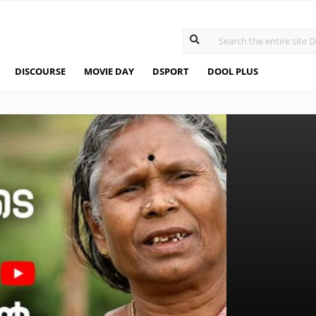
DISCOURSE
MOVIE DAY
DSPORT
DOOL PLUS