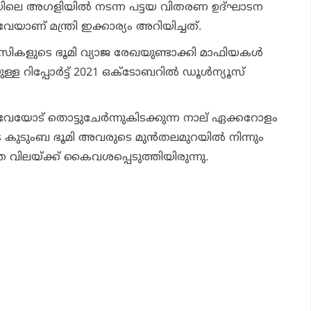
ാടിയിലെ അഗളിയില്‍ നടന്ന പട്ടയ വിതരണ ഉദ്ഘാടന
േയാണ് മന്ത്രി ഇക്കാര്യം അറിയിച്ചത്.
ാസികളുടെ ഭൂമി വ്യാജ രേഖയുണ്ടാക്കി മാഫിയകള്‍
്ള റിപ്പോര്‍ട്ട് 2021 ഒക്ടോബറില്‍ ഡൂള്‍ന്യൂസ്
ോട് തൊട്ടുചേര്‍ന്നുകിടക്കുന്ന നാല് ഏക്കറോളം
 കുടുംബ ഭൂമി അവരുടെ മുന്‍തലമുറയില്‍ നിന്നും
 വിലയ്ക്ക് കൈവശപ്പെടുത്തിയിരുന്നു.