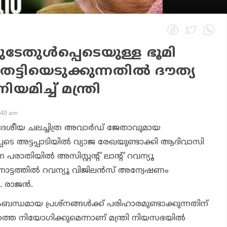
ടേതുള്‍പ്പെടെയുള്ള ഭൂമി
ട്ടിയെടുക്കുന്നതില്‍ ദൗത്യ
മിച്ച് മന്ത്രി
:40 am
ം ദേശീയ ചലച്ചിത്ര അവാര്‍ഡ് ജേതാവുമായ
പെടെ അട്ടപ്പാടിയില്‍ വ്യാജ രേഖയുണ്ടാക്കി ആദിവാസി
ന പരാതിയില്‍ അസിസ്റ്റന്റ് ലാന്റ് റവന്യൂ
ട്ടത്തില്‍ റവന്യൂ വിജിലന്‍സ് അന്വേഷണം
. രാജന്‍.
ംബന്ധമായ പ്രശ്‌നങ്ങള്‍ക്ക് പരിഹാരമുണ്ടാക്കുന്നതിന്
്തെ നിയോഗിക്കുമെന്നാണ് മന്ത്രി നിയസഭയില്‍