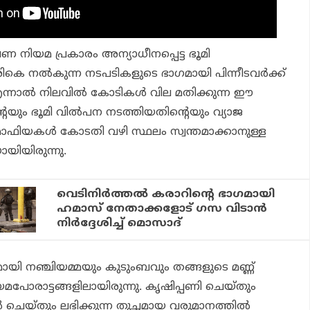
നിയമ പ്രകാരം അന്യാധീനപ്പെട്ട ഭൂമി
കെ നല്‍കുന്ന നടപടികളുടെ ഭാഗമായി പിന്നീടവര്‍ക്ക്
 എന്നാല്‍ നിലവില്‍ കോടികള്‍ വില മതിക്കുന്ന ഈ
്റെയും ഭൂമി വില്‍പന നടത്തിയതിന്റെയും വ്യാജ
ൂമാഫിയകള്‍ കോടതി വഴി സ്ഥലം സ്വന്തമാക്കാനുള്ള
ായിയിരുന്നു.
വെടിനിർത്തൽ കരാറിന്റെ ഭാഗമായി
ഹമാസ് നേതാക്കളോട് ഗസ വിടാൻ
നിർദ്ദേശിച്ച് മൊസാദ്
മായി നഞ്ചിയമ്മയും കുടുംബവും തങ്ങളുടെ മണ്ണ്
മപോരാട്ടങ്ങളിലായിരുന്നു. കൃഷിപ്പണി ചെയ്തും
 ചെയ്തും ലഭിക്കുന്ന തുച്ഛമായ വരുമാനത്തില്‍