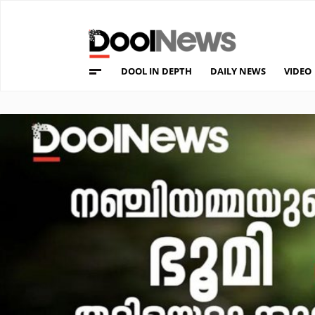
DOOL IN DEPTH
DAILY NEWS
VIDEO