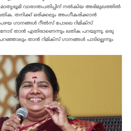
 മാതൃഭൂമി വാരാന്തപതിപ്പിന് നല്‍കിയ അഭിമുഖത്തില്‍
ിക. തനിക്ക് ഒരിക്കലും അംഗീകരിക്കാന്‍
പഴയ ഗാനങ്ങള്‍ റീല്‍സ് പോലെ റിമിക്‌സ്
ിനോട് താന്‍ എതിരാണെന്നും ലതിക പറയുന്നു. ഒരു
ഞ്ഞാലും താന്‍ റിമിക്‌സ് ഗാനങ്ങള്‍ പാടില്ലെന്നും