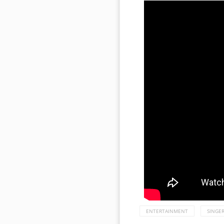
ENTERTAINMENT
SINGE