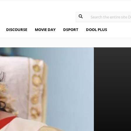
DISCOURSE
MOVIE DAY
DSPORT
DOOL PLUS