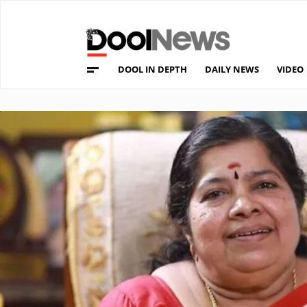
DOOL IN DEPTH
DAILY NEWS
VIDEO