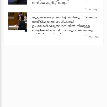
ഭാവിയെ കുറിച്ച് ചോപ്ര
1 hour ago
കുടുംബങ്ങളെ ഒന്നിച്ച് ചേര്‍ക്കുന്ന വിഷയം
രാഷ്ട്രീയ തന്ത്രങ്ങള്‍ക്കായി
ഉപയോഗിക്കരുത്; ഗസയില്‍ നിന്നുള്ള
ഒഴിപ്പിക്കല്‍ നടപടി തടയരുത്: കത്തയച്ച്
ബ്രിട്ടീഷ് എം.പിമാര്‍
1 hour ago