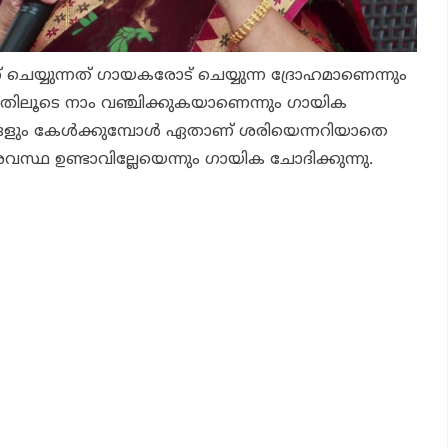
് ചെയ്യുന്നത് ഗായകരോട് ചെയ്യുന്ന ദ്രോഹമാണെന്നും
ിലൂടെ നാം വഞ്ചിക്കുകയാണെന്നും ഗായിക
ങളും കേള്‍ക്കുമ്പോള്‍ ഏതാണ് ശരിയെന്നറിയാതെ
 അവസ്ഥ ഉണ്ടാവില്ലേയെന്നും ഗായിക ചോദിക്കുന്നു.