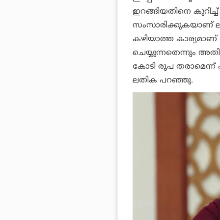
ഇറങ്ങിയതിനെ കുറിച്ച്
സംസാരിക്കുകയാണ് ലത
കഴിയാത്ത കാര്യമാണ് 
ചെയ്യുന്നതെന്നും അത
കോടി രൂപ തരാമെന്ന് പറ
ലതിക പറഞ്ഞു.