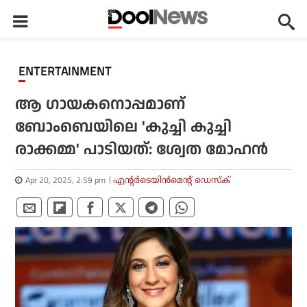
ENTERTAINMENT
ആ ഗായകനൊപ്പമാണ്
ബോംബെയിലെ 'കുച്ചി കുച്ചി
രാക്കമ്മ' പാടിയത്: ശ്വേത മോഹന്‍
Apr 20, 2025, 2:59 pm
എന്റര്‍ടെയിന്‍മെന്റ് ഡെസ്‌ക്