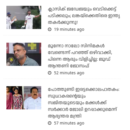
ക്ലാസിക് ജഡേജയും വെടിക്കെട്ട്
പടിക്കലും; ലങ്കയ്‌ക്കെതിരെ ഇന്ത്യ
തകര്‍ക്കുന്നു!
19 minutes ago
മൂന്നോ നാലോ സിനിമകൾ
വേണ്ടെന്ന് പറഞ്ഞ് ഒഴിവാക്കി,
പിന്നെ ആരും വിളിച്ചില്ല: ജൂഡ്
ആന്തണി ജോസഫ്
52 minutes ago
പോത്തുണ്ടി ഇരട്ടക്കൊലപാതകം:
സുധാകരന്റെയും
സജിതയുടെയും മക്കള്‍ക്ക്
സര്‍ക്കാര്‍ ജോലി ഉറപ്പാക്കുമെന്ന്
ആഭ്യന്തര മന്ത്രി
57 minutes ago