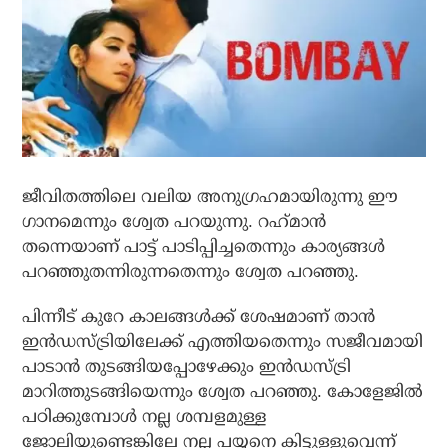
ജീവിതത്തിലെ വലിയ അനുഗ്രഹമായിരുന്നു ഈ
ഗാനമെന്നും ശ്വേത പറയുന്നു. റഹ്‌മാന്‍
തന്നെയാണ് പാട്ട് പാടിപ്പിച്ചതെന്നും കാര്യങ്ങള്‍
പറഞ്ഞുതന്നിരുന്നതെന്നും ശ്വേത പറഞ്ഞു.
പിന്നീട് കുറേ കാലങ്ങള്‍ക്ക് ശേഷമാണ് താന്‍
ഇന്‍ഡസ്ട്രിയിലേക്ക് എത്തിയതെന്നും സജീവമായി
പാടാന്‍ തുടങ്ങിയപ്പോഴേക്കും ഇന്‍ഡസ്ട്രി
മാറിത്തുടങ്ങിയെന്നും ശ്വേത പറഞ്ഞു. കോളേജില്‍
പഠിക്കുമ്പോള്‍ നല്ല ശമ്പളമുള്ള
ജോലിയുണ്ടെങ്കിലേ നല്ല പയ്യനെ കിട്ടുള്ളുവെന്ന്