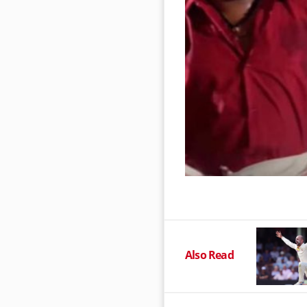
Also Read