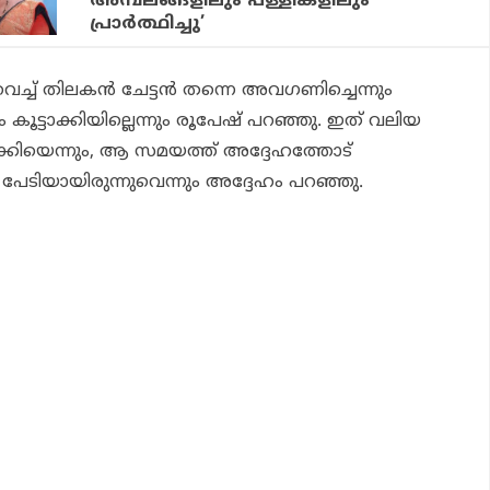
അമ്പലങ്ങളിലും പള്ളികളിലും
പ്രാര്‍ത്ഥിച്ചു’
െച്ച് തിലകന്‍ ചേട്ടന്‍ തന്നെ അവഗണിച്ചെന്നും
കൂട്ടാക്കിയില്ലെന്നും രൂപേഷ് പറഞ്ഞു. ഇത് വലിയ
്കിയെന്നും, ആ സമയത്ത് അദ്ദേഹത്തോട്
 പേടിയായിരുന്നുവെന്നും അദ്ദേഹം പറഞ്ഞു.