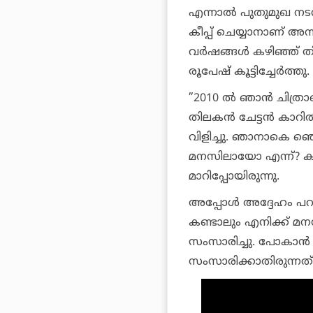
എന്നാല്‍ പുതുമുഖ നടന
കീപ്പ് ചെയ്യാനാണ് അന
വര്‍ഷങ്ങള്‍ കഴിഞ്ഞ് തി
രൂപേഷ് കൂട്ടിച്ചേര്‍ത്തു.
”2010 ല്‍ ഞാന്‍ ചിത്രാ
തിലകന്‍ ചേട്ടന്‍ കാറി
വിളിച്ചു. ഞാനാകെ ഞെട്
മനസിലായോ എന്ന്? ക
മാറിപ്പോയിരുന്നു.
അപ്പോള്‍ അദ്ദേഹം പ
കണ്ടാലും എനിക്ക് മനസ
സംസാരിച്ചു. പോകാന്‍ 
സംസാരിക്കാതിരുന്നത്