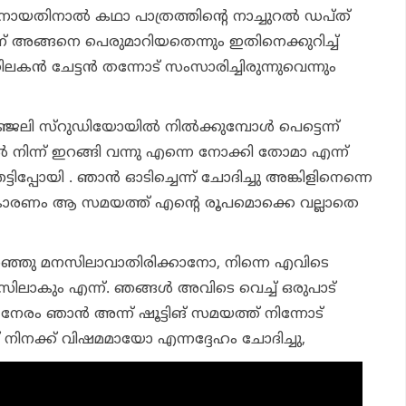
ായതിനാല്‍ കഥാ പാത്രത്തിന്റെ നാച്ചുറല്‍ ഡപ്ത്
്ന് അങ്ങനെ പെരുമാറിയതെന്നും ഇതിനെക്കുറിച്ച്
ലകന്‍ ചേട്ടന്‍ തന്നോട് സംസാരിച്ചിരുന്നുവെന്നും
ഞ്ജലി സ്‌റുഡിയോയില്‍ നില്‍ക്കുമ്പോള്‍ പെട്ടെന്ന്
ല്‍ നിന്ന് ഇറങ്ങി വന്നു എന്നെ നോക്കി തോമാ എന്ന്
ടിപ്പോയി . ഞാന്‍ ഓടിച്ചെന്ന് ചോദിച്ചു അങ്കിളിനെന്നെ
ാരണം ആ സമയത്ത് എന്റെ രൂപമൊക്കെ വല്ലാതെ
റഞ്ഞു മനസിലാവാതിരിക്കാനോ, നിന്നെ എവിടെ
ിലാകും എന്ന്. ഞങ്ങള്‍ അവിടെ വെച്ച് ഒരുപാട്
നേരം ഞാന്‍ അന്ന് ഷൂട്ടിങ് സമയത്ത് നിന്നോട്
 നിനക്ക് വിഷമമായോ എന്നദ്ദേഹം ചോദിച്ചു,