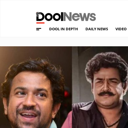
DOOL IN DEPTH
DAILY NEWS
VIDEO