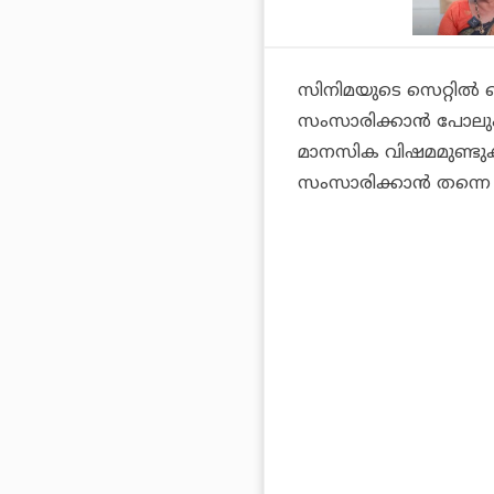
സിനിമയുടെ സെറ്റില്‍ വ
സംസാരിക്കാന്‍ പോലും 
മാനസിക വിഷമമുണ്ടുക
സംസാരിക്കാന്‍ തന്നെ