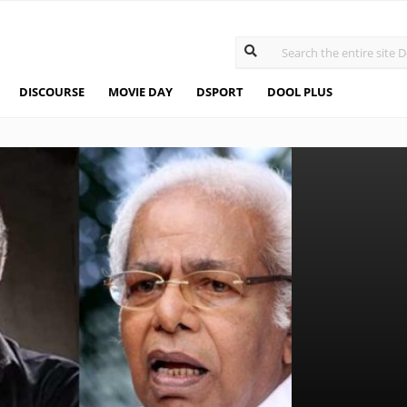
DISCOURSE
MOVIE DAY
DSPORT
DOOL PLUS