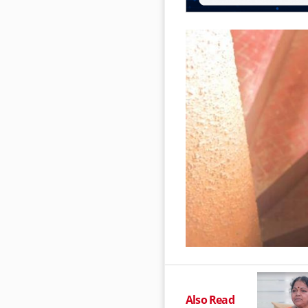
Also Read