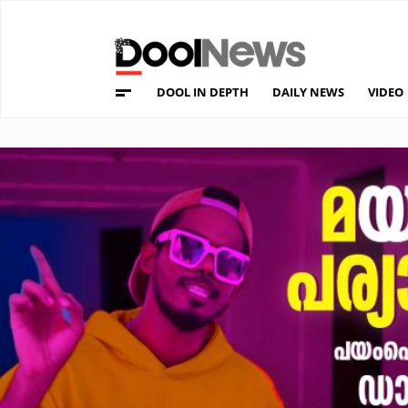
DOOL IN DEPTH
DAILY NEWS
VIDEO