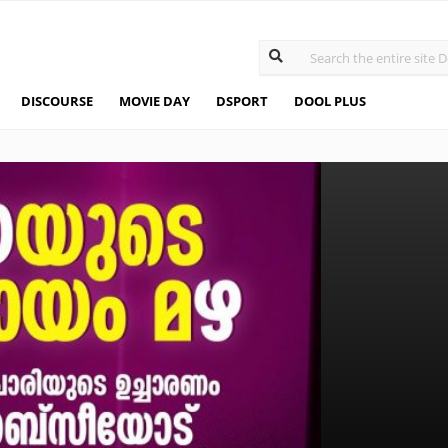
DISCOURSE
MOVIE DAY
DSPORT
DOOL PLUS