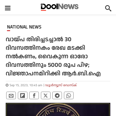
NATIONAL NEWS
വായ്പ തിരിച്ചടച്ചാല്‍ 30
ദിവസത്തിനകം രേഖ മടക്കി
നല്‍കണം, വൈകുന്ന ഓരോ
ദിവസത്തിനും 5000 രൂപ പിഴ;
വിജ്ഞാപനമിറിക്കി ആര്‍.ബി.ഐ
Sep 15, 2023, 10:45 am
ഡൂള്‍ന്യൂസ് ഡെസ്‌ക്