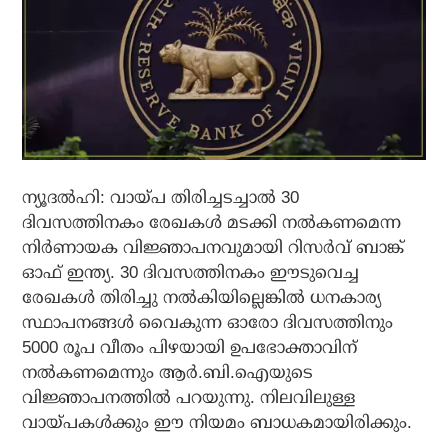
ന്യൂദല്‍ഹി: വായ്പ തിരിച്ചടച്ചാല്‍ 30
ദിവസത്തിനകം രേഖകള്‍ മടക്കി നല്‍കണമെന്ന
നിര്‍ണായക വിജ്ഞാപനവുമായി റിസര്‍വ് ബാങ്ക്
ഓഫ് ഇന്ത്യ. 30 ദിവസത്തിനകം ഈടുവെച്ച
രേഖകള്‍ തിരിച്ചു നല്‍കിയില്ലെങ്കില്‍ ധനകാര്യ
സ്ഥാപനങ്ങള്‍ വൈകുന്ന ഓരോ ദിവസത്തിനും
5000 രൂപ വീതം പിഴയായി ഉപഭോക്താവിന്
നല്‍കണമെന്നും ആര്‍.ബി.ഐയുടെ
വിജ്ഞാപനത്തില്‍ പറയുന്നു. നിലവിലുള്ള
വായ്പകള്‍ക്കും ഈ നിയമം ബാധകമായിരിക്കും.