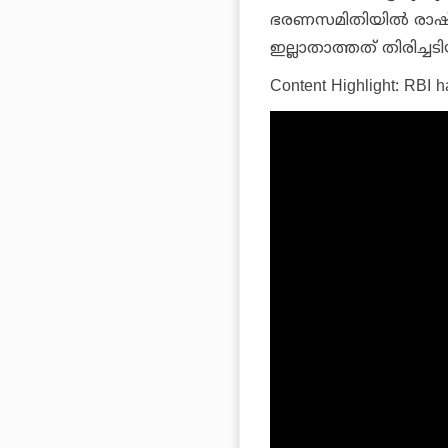
ഭരണസമിതിയില്‍ രാഷ്
ഇല്ലാതാത്തത് തിരിച്ചടിയ
Content Highlight: RBI 