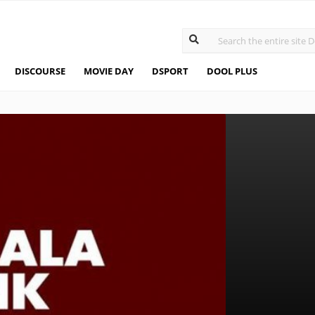
DISCOURSE
MOVIE DAY
DSPORT
DOOL PLUS