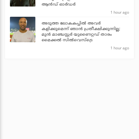
ആന്‍ഡ് ഓര്‍ഡര്‍
1 hour ago
അടുത്ത ലോകകപ്പില്‍ അവര്‍
കളിക്കുമെന്ന് ഞാന്‍ പ്രതീക്ഷിക്കുന്നില്ല;
മുന്‍ മാഞ്ചസ്റ്റര്‍ യുണൈറ്റഡ് താരം
മൈക്കൽ സില്‍വെസ്‌ട്രെ
1 hour ago