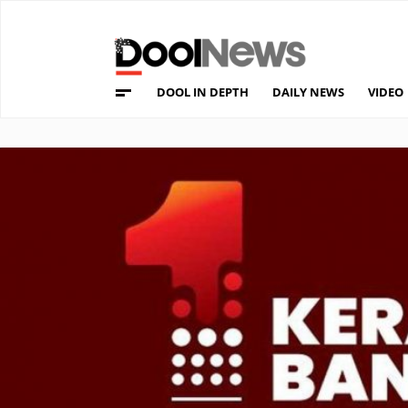
DOOL IN DEPTH
DAILY NEWS
VIDEO