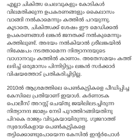
എല്ലാ ചികിത്സ ചെലവുകളും കോടികള്‍
വിലമതിക്കുന്ന ഉപകരണങ്ങളും കൈലാസം
വാങ്ങി നല്‍കാമെന്നും കത്തില്‍ പറയുന്നു.
കൂടാതെ, ചികിത്സക്ക് ശേഷം ഈ മെഡിക്കല്‍
ഉപകരണങ്ങള്‍ ലങ്കന്‍ ജനതക്ക് നല്‍കുമെന്നും
കത്തിലുണ്ട്. അഭയം നല്‍കിയാല്‍ ശ്രീലങ്കയില്‍
നിക്ഷേപം നടത്താമെന്ന നിത്യാനന്ദയുടെ
വാഗ്ദാനവും കത്തില്‍ കാണാം. അതേസമയം കത്ത്
ലഭിച്ച് ഒരുമാസം പിന്നിട്ടിട്ടും ലങ്കന്‍ സര്‍ക്കാര്‍
വിഷയത്തോട് പ്രതികരിച്ചിട്ടില്ല.
2010ല്‍ ആശ്രമത്തിലെ പെണ്‍കുട്ടികളെ പീഡിപ്പിച്ച
കേസിലെ പ്രതിയാണ് ഇയാള്‍. കര്‍ണാടക
പൊലീസ് അറസ്റ്റ് ചെയ്തു ജയിലിലടച്ചിരുന്ന
നിത്യാനന്ദ ജാമ്യം നേടി പുറത്തിറങ്ങിയതിനു
പിറകെ രാജ്യം വിടുകയായിരുന്നു. ഗുജറാത്ത്
സ്വദേശികളായ പെണ്‍കുട്ടികളെ
തട്ടിക്കൊണ്ടുപോയെന്ന കേസില്‍ ഇന്റര്‍പോള്‍