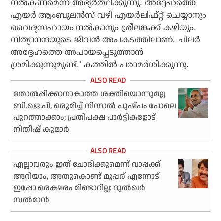
നല്‍കണമെന്ന് അഭ്യര്‍ത്ഥിക്കുന്നു. അദ്ദേഹത്തെ
എയര്‍ ആംബുലന്‍സ് വഴി എയര്‍ലിഫ്റ്റ് ചെയ്യാനും
വൈദ്യസഹായം നല്‍കാനും ശ്രീലങ്കക്ക് കഴിയും.
നിത്യാനന്ദയുടെ ജീവന്‍ അപകടത്തിലാണ്. ചിലര്‍
അദ്ദേഹത്തെ അപായപ്പെടുത്താന്‍
ശ്രമിക്കുന്നുമുണ്ട്,’ കത്തില്‍ പരാമര്‍ശിക്കുന്നു.
തോല്‍പ്പിക്കാനാകാത്ത ശക്തിയൊന്നുമല്ല
ബി.ജെ.പി, ഒരുമിച്ച് നിന്നാല്‍ പുഷ്പം പോലെ
പുറത്താക്കാം; പ്രതിപക്ഷ പാര്‍ട്ടികളോട്
നിതീഷ് കുമാര്‍
എല്ലാവരും ഇത് ചോദിക്കുമെന്ന് വാപ്പക്ക്
അറിയാം, അതുകൊണ്ട് മൂപ്പര് എന്നോട്
ഇപ്പോ ഒരക്ഷരം മിണ്ടാറില്ല: ദുല്‍ഖര്‍
സല്‍മാന്‍