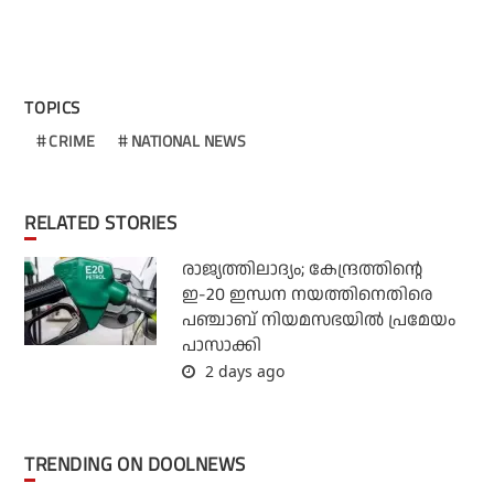
TOPICS
CRIME
NATIONAL NEWS
RELATED STORIES
രാജ്യത്തിലാദ്യം; കേന്ദ്രത്തിന്റെ
ഇ-20 ഇന്ധന നയത്തിനെതിരെ
പഞ്ചാബ് നിയമസഭയില്‍ പ്രമേയം
പാസാക്കി
2 days ago
TRENDING ON DOOLNEWS