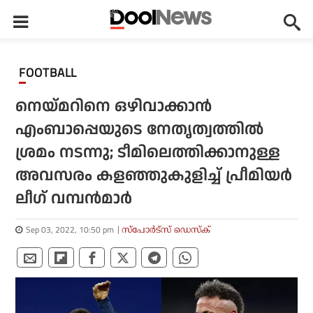
FOOTBALL
നെയ്മറിനെ ഒഴിവാക്കാന്‍
എംബാപ്പെയുടെ നേതൃത്വത്തില്‍
ശ്രമം നടന്നു; ടീമിലെത്തിക്കാനുള്ള
അവസരം കളഞ്ഞുകുളിച്ച് പ്രീമിയര്‍
ലീഗ് വമ്പന്‍മാര്‍
Sep 03, 2022, 10:50 pm
സ്പോര്‍ട്സ് ഡെസ്‌ക്