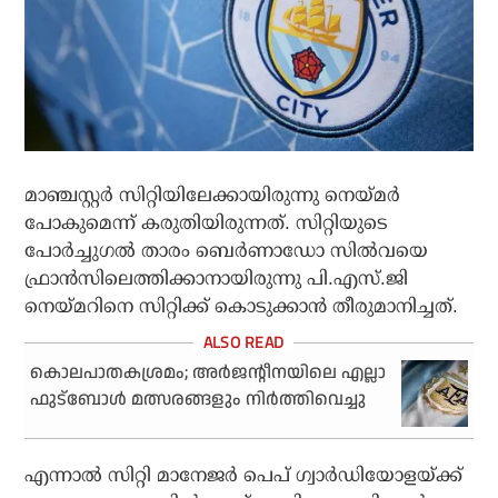
മാഞ്ചസ്റ്റര്‍ സിറ്റിയിലേക്കായിരുന്നു നെയ്മര്‍
പോകുമെന്ന് കരുതിയിരുന്നത്. സിറ്റിയുടെ
പോര്‍ച്ചുഗല്‍ താരം ബെര്‍ണാഡോ സില്‍വയെ
ഫ്രാന്‍സിലെത്തിക്കാനായിരുന്നു പി.എസ്.ജി
നെയ്മറിനെ സിറ്റിക്ക് കൊടുക്കാന്‍ തീരുമാനിച്ചത്.
കൊലപാതകശ്രമം; അര്‍ജന്റീനയിലെ എല്ലാ
ഫുട്‌ബോള്‍ മത്സരങ്ങളും നിര്‍ത്തിവെച്ചു
എന്നാല്‍ സിറ്റി മാനേജര്‍ പെപ് ഗ്വാര്‍ഡിയോളയ്ക്ക്