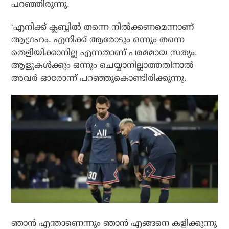
പറഞ്ഞിരുന്നു.
‘എനിക്ക് ക്ലബ്ബില്‍ തന്നെ നില്‍ക്കണമെന്നാണ്
ആഗ്രഹം. എനിക്ക് ആരോടും ഒന്നും തന്നെ
തെളിയിക്കാനില്ല എന്നതാണ് പരമമായ സത്യം.
ആളുകള്‍ക്കും ഒന്നും ചെയ്യാനില്ലാത്തതിനാല്‍
അവര്‍ ഓരോന്ന് പറഞ്ഞുകൊണ്ടിരിക്കുന്നു.
ഞാന്‍ എന്താണെന്നും ഞാന്‍ എങ്ങനെ കളിക്കുന്നു