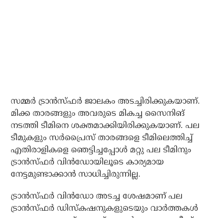
സമ്മര്‍ ട്രാന്‍സ്ഫര്‍ ജാലകം അടച്ചിരിക്കുകയാണ്.
മിക്ക താരങ്ങളും അവരുടെ മികച്ച സൈനിങ്
നടത്തി ടീമിനെ ശക്തമാക്കിയിരിക്കുകയാണ്. പല
ടീമുകളും സര്‍പ്രൈസ് താരങ്ങളെ ടീമിലെത്തിച്ച്
എതിരാളികളെ ഞെട്ടിച്ചപ്പോള്‍ മറ്റു പല ടീമിനും
ട്രാന്‍സ്ഫര്‍ വിന്‍ഡോയിലൂടെ കാര്യമായ
നേട്ടമുണ്ടാക്കാന്‍ സാധിച്ചിരുന്നില്ല.
ട്രാന്‍സ്ഫര്‍ വിന്‍ഡോ അടച്ച ശേഷമാണ് പല
ട്രാന്‍സ്ഫര്‍ ഡിസ്‌കഷനുകളുടെയും വാര്‍ത്തകള്‍