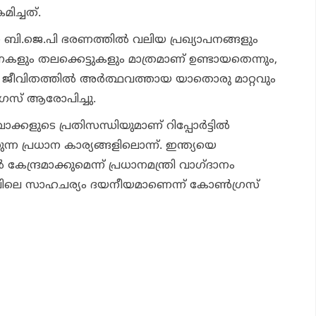
മിച്ചത്.
 ബി.ജെ.പി ഭരണത്തില്‍ വലിയ പ്രഖ്യാപനങ്ങളും
ം തലക്കെട്ടുകളും മാത്രമാണ് ഉണ്ടായതെന്നും,
 ജീവിതത്തില്‍ അര്‍ത്ഥവത്തായ യാതൊരു മാറ്റവും
്‍ഗ്രസ് ആരോപിച്ചു.
ക്കളുടെ പ്രതിസന്ധിയുമാണ് റിപ്പോര്‍ട്ടില്‍
ന്ന പ്രധാന കാര്യങ്ങളിലൊന്ന്. ഇന്ത്യയെ
േന്ദ്രമാക്കുമെന്ന് പ്രധാനമന്ത്രി വാഗ്ദാനം
ലവിലെ സാഹചര്യം ദയനീയമാണെന്ന് കോണ്‍ഗ്രസ്