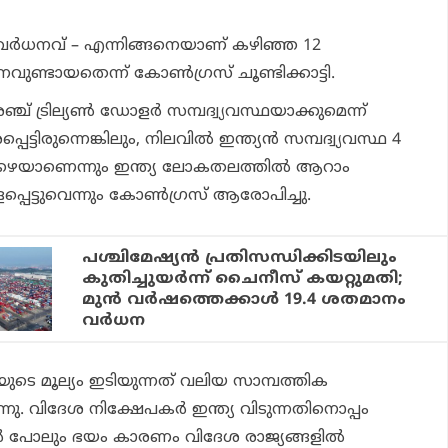
4% വര്‍ധനവ് – എന്നിങ്ങനെയാണ് കഴിഞ്ഞ 12
നവുണ്ടായതെന്ന് കോണ്‍ഗ്രസ് ചൂണ്ടിക്കാട്ടി.
് ട്രില്യണ്‍ ഡോളര്‍ സമ്പദ്വ്യവസ്ഥയാക്കുമെന്ന്
ട്ടിരുന്നെങ്കിലും, നിലവില്‍ ഇന്ത്യന്‍ സമ്പദ്വ്യവസ്ഥ 4
താഴെയാണെന്നും ഇന്ത്യ ലോകതലത്തില്‍ ആറാം
ളപ്പെട്ടുവെന്നും കോണ്‍ഗ്രസ് ആരോപിച്ചു.
പശ്ചിമേഷ്യന്‍ പ്രതിസന്ധിക്കിടയിലും
കുതിച്ചുയര്‍ന്ന് ചൈനീസ് കയറ്റുമതി;
മുന്‍ വര്‍ഷത്തെക്കാള്‍ 19.4 ശതമാനം
വര്‍ധന
െ മൂല്യം ഇടിയുന്നത് വലിയ സാമ്പത്തിക
ന്നു. വിദേശ നിക്ഷേപകര്‍ ഇന്ത്യ വിടുന്നതിനൊപ്പം
ള്‍ പോലും ഭയം കാരണം വിദേശ രാജ്യങ്ങളില്‍