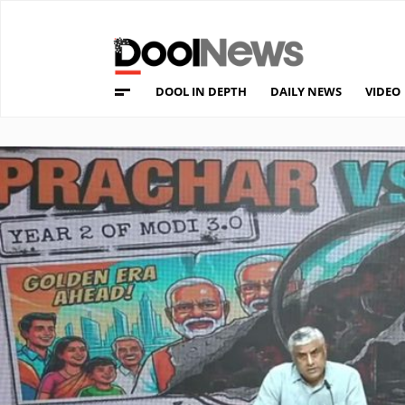
DOOL IN DEPTH
DAILY NEWS
VIDEO