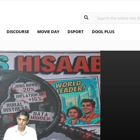
DISCOURSE
MOVIE DAY
DSPORT
DOOL PLUS