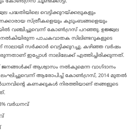
ം കോണ്‍ഗ്രസ് ചൂണ്ടിക്കാട്ടി.
 പദ്ധതിയിലെ വെട്ടിക്കുറയ്ക്കലുകളും
ണക്കാരായ സ്ത്രീകളെയും കുടുംബങ്ങളെയും
യില്‍ വഞ്ചിച്ചുവെന്ന് കോണ്‍ഗ്രസ് പറഞ്ഞു. ഉജ്ജ്വല
് നല്‍കിയിരുന്ന പാചകവാതക സിലിണ്ടറുകളുടെ
്ന് നാലായി സര്‍ക്കാര്‍ വെട്ടിക്കുറച്ചു. കഴിഞ്ഞ വര്‍ഷം
രുന്നതാണ് ഇപ്പോള്‍ നാലിലേക്ക് എത്തിച്ചിരിക്കുന്നത്.
്ന് ജനങ്ങള്‍ക്ക് ആശ്വാസം നല്‍കുമെന്ന വാഗ്ദാനം
ി ലംഘിച്ചുവെന്ന് ആരോപിച്ച് കോണ്‍ഗ്രസ്, 2014 മുതല്‍
‍ധനവിന്റെ കണക്കുകള്‍ നിരത്തിയാണ് തങ്ങളുടെ
്.
% വര്‍ധനവ്
വ്
്