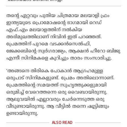
തന്റെ ഏറ്റവും പുതിയ ചിത്രമായ മലയാളി ഫ്രം
ഇന്ത്യയുടെ പ്രൊമോഷന്റെ ഭാഗമായി റെഡ്
എഫ്.എം മലയാളത്തിന് നല്‍കിയ
അഭിമുഖത്തിലാണ് നിവിന്‍ ഇത് പറഞ്ഞത്.
പ്രേമത്തിന് പുറമെ വടക്കന്‍സെല്‍ഫി,
ജേക്കബിന്റെ സ്വര്‍ഗരാജ്യം, ആക്ഷന്‍ ഹീറോ ബിജു
എന്നീ സിനിമകളെ കുറിച്ചും താരം സംസാരിച്ചു.
‘അങ്ങനെ തിരികെ പോകാന്‍ ആഗ്രഹമുള്ള
ഒരുപാട് സിനിമകളുണ്ട്. പ്രേമം അതിലൊന്നാണ്.
പ്രേമത്തിന്റെ സമയത്ത് സുഹൃത്തുക്കളുമായി
ഒരുമിച്ച് വേറെത്തന്നെ ഒരു വൈബായിരുന്നു.
ആലുവയില്‍ എല്ലാവരും ചേര്‍ന്നെടുത്ത ഒരു
വീടുണ്ടായിരുന്നു. ആ വീട്ടില്‍ തന്നെ ഷൂട്ടിങ്ങും
ഉണ്ടായിരുന്നു.