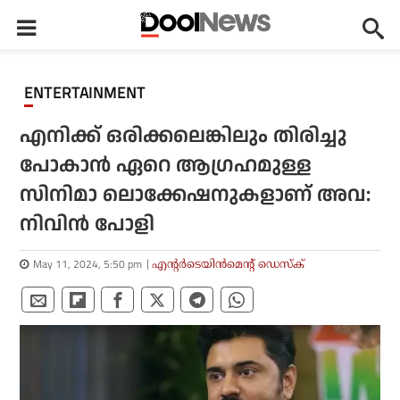
ENTERTAINMENT
എനിക്ക് ഒരിക്കലെങ്കിലും തിരിച്ചു
പോകാന്‍ ഏറെ ആഗ്രഹമുള്ള
സിനിമാ ലൊക്കേഷനുകളാണ് അവ:
നിവിന്‍ പോളി
May 11, 2024, 5:50 pm
എന്റര്‍ടെയിന്‍മെന്റ് ഡെസ്‌ക്