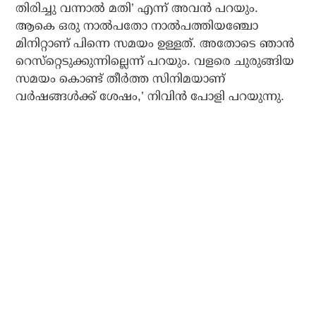
തിരിച്ചു വന്നാല്‍ മതി’ എന്ന് അവന്‍ പറയും.
ആകെ ഒരു നാല്‍പതോ നാല്‍പത്തിയഞ്ചോ
മിനിറ്റാണ് പിന്നെ സമയം ഉള്ളത്. അതോടെ ഞാന്‍
റെസ്‌റ്റെടുക്കുന്നില്ലെന്ന് പറയും. വളരെ ചുരുങ്ങിയ
സമയം കൊണ്ട് തീര്‍ത്ത സിനിമയാണ്
വര്‍ഷങ്ങള്‍ക്ക് ശേഷം,’ നിവിന്‍ പോളി പറയുന്നു.