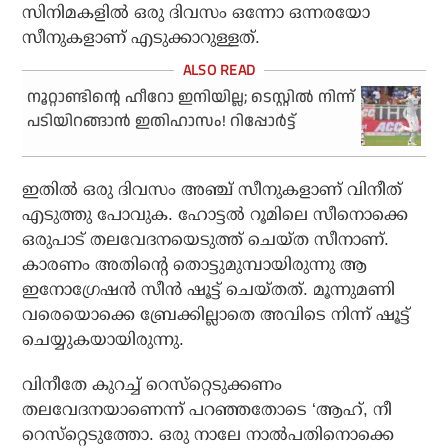
സിനിമകളില്‍ ഒരു ദിവസം ഒന്നോ ഒന്നരയോ
സീനുകളാണ് എടുക്കാറുള്ളത്.
നൂറ്റാണ്ടിന്റെ ഹീറോ ഇനിയില്ല; ടെസ്റ്റില്‍ നിന്ന്
പടിയിറങ്ങാന്‍ ഇതിഹാസം! റിപ്പോര്‍ട്ട്
ഇതില്‍ ഒരു ദിവസം അഞ്ച് സീനുകളാണ് വിനീത്
എടുത്തു പോവുക. ഹോട്ടല്‍ റൂമിലെ സീനൊക്കെ
ഒരുപാട് തലവേദനയെടുത്ത് ചെയ്ത സീനാണ്.
കാരണം അതിന്റെ തൊട്ടുമുമ്പായിരുന്നു ആ
ഇനോഗ്രേഷന്‍ സീന്‍ ഷൂട്ട് ചെയ്തത്. മൂന്നുമണി
വരെയൊക്കെ ബ്രേക്കില്ലാതെ അവിടെ നിന്ന് ഷൂട്ട്
ചെയ്യുകയായിരുന്നു.
വിനീതേ കുറച്ച് റെസ്‌റ്റെടുക്കണം
തലവേദനയാണെന്ന് പറഞ്ഞതോടെ ‘ആഹ്, നീ
റെസ്‌റ്റെടുത്തോ. ഒരു നാലേ നാല്‍പതിനൊക്കെ