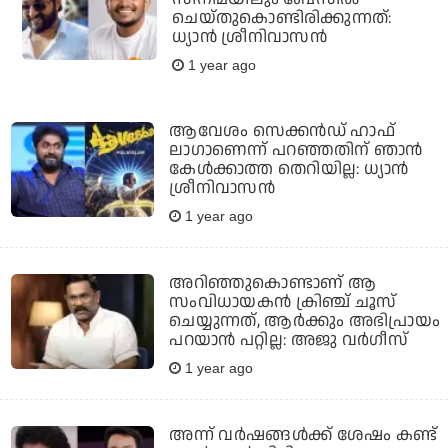
ചെയ്തുകൊണ്ടിരിക്കുന്നത്:
ധ്യാന്‍ ശ്രീനിവാസന്‍
1 year ago
ആവേശം സെക്കന്‍ഡ് ഹാഫ്
ലാഗാണെന്ന് പറഞ്ഞതിന് ഞാന്‍
കേള്‍ക്കാത്ത തെറിയില്ല: ധ്യാന്‍
ശ്രീനിവാസന്‍
1 year ago
അറിഞ്ഞുകൊണ്ടാണ് ആ
സംവിധായകൻ ക്രിഞ്ച് ചൂസ്
ചെയ്യുന്നത്, ആർക്കും അഭിപ്രായം
പറയാൻ പറ്റില്ല: അജു വർഗീസ്
1 year ago
അന്ന് വര്‍ഷങ്ങള്‍ക്ക് ശേഷം കണ്ട്