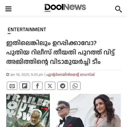
ENTERTAINMENT
ഇതിലെങ്കിലും ഉറപ്പിക്കാവോ?
പുതിയ റിലീസ് തീയതി പുറത്ത് വിട്ട്
അജിത്തിന്റെ വിടാമുയര്‍ച്ചി ടീം
Jan 16, 2025, 9:20 pm
എന്റര്‍ടെയിന്‍മെന്റ് ഡെസ്‌ക്