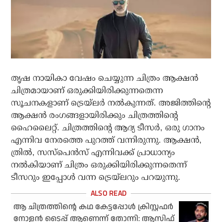
തൃഷ നായികാ വേഷം ചെയ്യുന്ന ചിത്രം ആക്ഷന്‍
ചിത്രമായാണ് ഒരുക്കിയിരിക്കുന്നതെന്ന
സൂചനകളാണ് ട്രെയ്ലര്‍ നല്‍കുന്നത്. അജിത്തിന്റെ
ആക്ഷന്‍ രംഗങ്ങളായിരിക്കും ചിത്രത്തിന്റെ
ഹൈലൈറ്റ്. ചിത്രത്തിന്റെ ആദ്യ ടീസര്‍, ഒരു ഗാനം
എന്നിവ നേരത്തെ പുറത്ത് വന്നിരുന്നു. ആക്ഷന്‍,
ത്രില്‍, സസ്‌പെന്‍സ് എന്നിവക്ക് പ്രാധാന്യം
നല്‍കിയാണ് ചിത്രം ഒരുക്കിയിരിക്കുന്നതെന്ന്
ടീസറും ഇപ്പോള്‍ വന്ന ട്രെയ്ലറും പറയുന്നു.
ആ ചിത്രത്തിന്റെ കഥ കേട്ടപ്പോള്‍ ക്രിസ്റ്റഫര്‍
നോളന്‍ ടൈപ്പ് ആണെന്ന് തോന്നി: ആസിഫ്