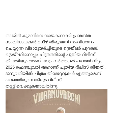
അജിത് കുമാറിനെ നായകനാക്കി പ്രശസ്ത
സംവിധായകന്‍ മഗിഴ് തിരുമേനി സംവിധാനം
ചെയ്യുന്ന വിടാമുയര്‍ച്ചിയുടെ ട്രെയ്‌ലര്‍ പുറത്ത്.
ട്രെയ്ലറിനൊപ്പം ചിത്രത്തിന്റെ പുതിയ റിലീസ്
തീയതിയും അണിയറപ്രവര്‍ത്തകര്‍ പുറത്ത് വിട്ടു.
2025 ഫെബ്രുവരി ആറാണ് പുതിയ റിലീസ് തിയതി.
ജനുവരിയില്‍ ചിത്രം തിയേറ്ററുകള്‍ എത്തുമെന്ന്
പറഞ്ഞിരുന്നെങ്കിലും റിലീസ്
തള്ളിവെക്കുകയായിരിന്നു.