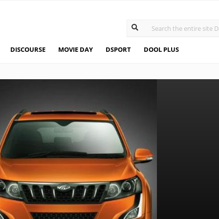
DISCOURSE
MOVIE DAY
DSPORT
DOOL PLUS