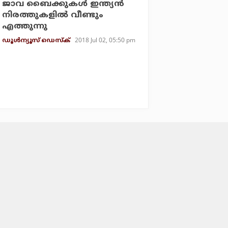
ജാവ ബൈക്കുകള്‍ ഇന്ത്യന്‍
നിരത്തുകളില്‍ വീണ്ടും
എത്തുന്നു
2018 Jul 02, 05:50 pm
ഡൂള്‍ന്യൂസ് ഡെസ്‌ക്