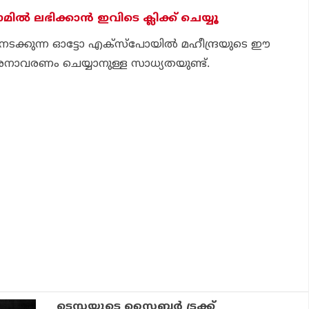
മില്‍ ലഭിക്കാന്‍ ഇവിടെ ക്ലിക്ക് ചെയ്യൂ
നടക്കുന്ന ഓട്ടോ എക്‌സ്‌പോയില്‍ മഹീന്ദ്രയുടെ ഈ
ാവരണം ചെയ്യാനുള്ള സാധ്യതയുണ്ട്.
ടെസ്ലയുടെ സൈബര്‍ ട്രക്ക്