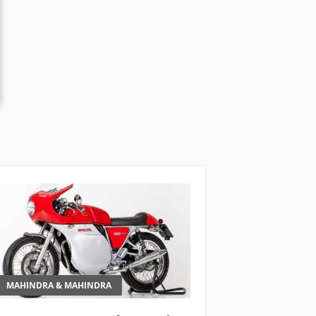
MAHINDRA & MAHINDRA