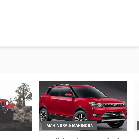
MAHINDRA & MAHINDRA