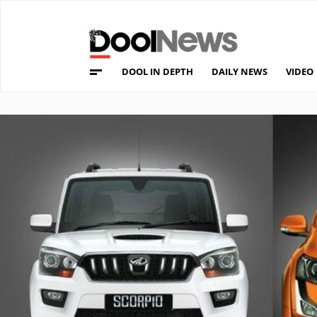
DOOL IN DEPTH
DAILY NEWS
VIDEO