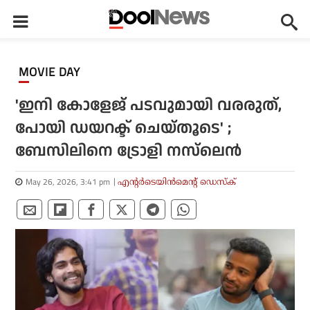
MOVIE DAY
'ഇനി കോളേജ് പടവുമായി വരരുത്,
പോയി ഡയറക്ട് ചെയ്തൂടെ' ;
ബേസിലിനെ ട്രോളി നസ്‌ലെന്‍
May 26, 2026, 3:41 pm
എന്റര്‍ടെയിന്‍മെന്റ് ഡെസ്‌ക്