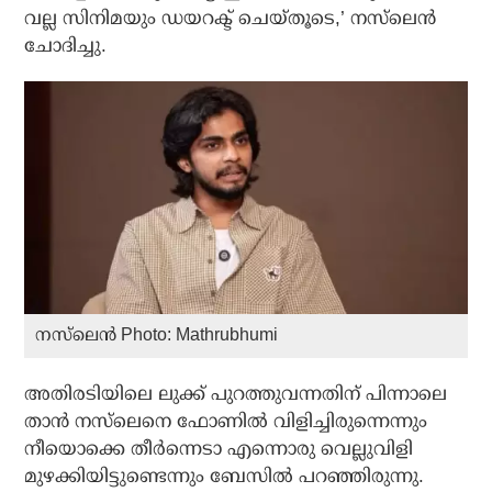
വല്ല സിനിമയും ഡയറക്ട് ചെയ്തൂടെ,’ നസ്‌ലെന്‍
ചോദിച്ചു.
നസ്‌ലെന്‍ Photo: Mathrubhumi
അതിരടിയിലെ ലുക്ക് പുറത്തുവന്നതിന് പിന്നാലെ
താന്‍ നസ്‌ലെനെ ഫോണില്‍ വിളിച്ചിരുന്നെന്നും
നീയൊക്കെ തീര്‍ന്നെടാ എന്നൊരു വെല്ലുവിളി
മുഴക്കിയിട്ടുണ്ടെന്നും ബേസില്‍ പറഞ്ഞിരുന്നു.