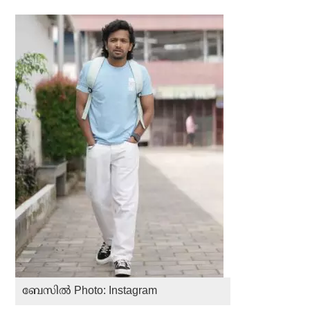
ബേസില്‍ Photo: Instagram