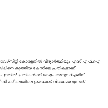
േഴ്‌സിറ്റി കോളേജില്‍ വിദ്യാര്‍ത്ഥിയും എസ്.എഫ്.ഐ
ഖിലിനെ കുത്തിയ കേസിലെ പ്രതികളാണ്
 ഇതില്‍ പ്രതികള്‍ക്ക് ജാമ്യം അനുവദിച്ചതിന്
ി പരീക്ഷയിലെ ക്രമക്കേട് വിവാദമാവുന്നത്.’