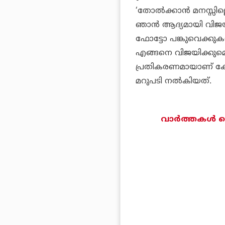
‘തോല്‍ക്കാന്‍ മനസ്സില്
ഞാന്‍ ആദ്യമായി വിജയി
ഫോട്ടോ പങ്കുവെക്കുകയ
എങ്ങനെ വിജയിക്കുമെന
പ്രതികരണമായാണ് കോപ്
മറുപടി നല്‍കിയത്.
വാര്‍ത്തകള്‍ ട