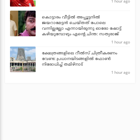
1 hour ago
കൊട്ടാരം വീട്ടില്‍ അപ്പൂട്ടനില്‍
ജയറാമേട്ടന്‍ ചെയ്തത് പോലെ
വന്നില്ലല്ലോ എന്നായിരുന്നു ഓരോ ഷോട്ട്
കഴിയുമ്പോഴും എന്റെ ചിന്ത: സത്യരാജ്
1 hour ago
ക്ഷേത്രങ്ങളിലെ റീല്‍സ് ചിത്രീകരണം
വേണ്ട: പ്രധാനയിടങ്ങളില്‍ ഫോണ്‍
നിരോധിച്ച് തമിഴ്‌നാട്
1 hour ago