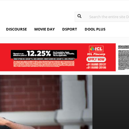
DISCOURSE
MOVIE DAY
DSPORT
DOOL PLUS