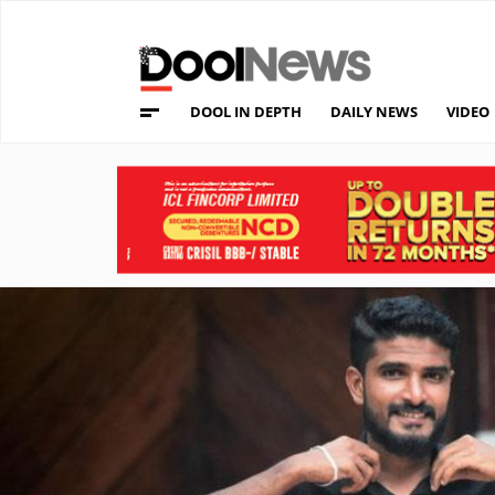
DOOL IN DEPTH
DAILY NEWS
VIDEO