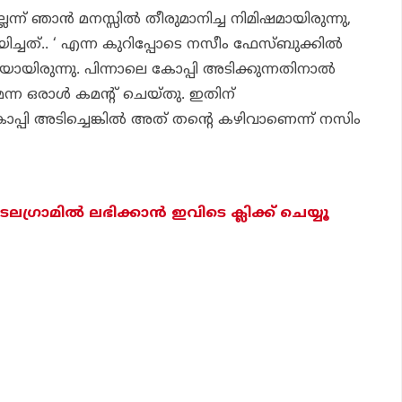
ലെന്ന് ഞാന്‍ മനസ്സില്‍ തീരുമാനിച്ച നിമിഷമായിരുന്നു,
ച്ചത്.. ‘ എന്ന കുറിപ്പോടെ നസീം ഫേസ്ബുക്കില്‍
ായിരുന്നു. പിന്നാലെ കോപ്പി അടിക്കുന്നതിനാല്‍
്ന ഒരാള്‍ കമന്റ് ചെയ്തു. ഇതിന്
പി അടിച്ചെങ്കില്‍ അത് തന്റെ കഴിവാണെന്ന് നസിം
െലഗ്രാമില്‍ ലഭിക്കാന്‍ ഇവിടെ ക്ലിക്ക് ചെയ്യൂ