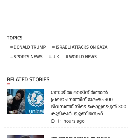
TOPICS
DONALD TRUMP
ISRAELI ATTACKS ON GAZA
SPORTS NEWS
U.K
WORLD NEWS
RELATED STORIES
ഗസയില്‍ വെടിനിര്‍ത്തല്‍
പ്രഖ്യാപനത്തിന് ശേഷം 300
ദിവസത്തിനിടെ കൊല്ലപ്പെട്ടത് 300
കുട്ടികള്‍: യുണിസെഫ്
11 hours ago