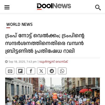
WORLD NEWS
ട്രംപ് നോട്ട് വെല്‍ക്കം; ട്രംപിന്റെ
സന്ദര്‍ശനത്തിനെതിരെ വമ്പന്‍
ബ്രിട്ടണില്‍ പ്രതിഷേധ റാലി
Sep 18, 2025, 7:43 pm
ഡൂള്‍ന്യൂസ് ഡെസ്‌ക്