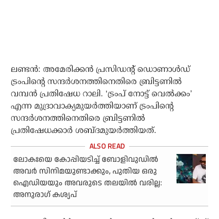
ലണ്ടന്‍: അമേരിക്കന്‍ പ്രസിഡന്റ് ഡൊണാള്‍ഡ്
ട്രംപിന്റെ സന്ദര്‍ശനത്തിനെതിരെ ബ്രിട്ടണില്‍
വമ്പന്‍ പ്രതിഷേധ റാലി. ‘ട്രംപ് നോട്ട് വെല്‍ക്കം’
എന്ന മുദ്രാവാക്യമുയര്‍ത്തിയാണ് ട്രംപിന്റെ
സന്ദര്‍ശനത്തിനെതിരെ ബ്രിട്ടണില്‍
പ്രതിഷേധക്കാര്‍ ശബ്ദമുയര്‍ത്തിയത്.
ലോകഃയെ കോപ്പിയടിച്ച് ബോളിവുഡില്‍
അവര്‍ സിനിമയുണ്ടാക്കും, പുതിയ ഒരു
ഐഡിയയും അവരുടെ തലയില്‍ വരില്ല:
അനുരാഗ് കശ്യപ്