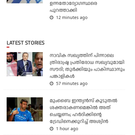
ഉന്നതോദ്യോഗസ്ഥരെ
പുറത്താക്കി
12 minutes ago
LATEST STORIES
നാവിക സഖ്യത്തിന് പിന്നാലെ
ത്രിരാഷ്ട്ര പ്രതിരോധ സഖ്യവുമായി
സൗദി; തുര്‍ക്കിയും പാകിസ്ഥാനും
പങ്കാളികള്‍
57 minutes ago
മുംബൈ ഇന്ത്യന്‍സ് കൂടുതല്‍
ശക്തരാകണമെങ്കില്‍ അത്
ചെയ്യണം; ഹര്‍ദിക്കിന്റെ
ട്രേഡിനെക്കുറിച്ച് അശ്വിന്‍
1 hour ago