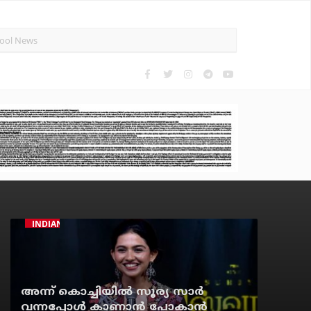
INDIAN CINEMA
അന്ന് കൊച്ചിയില്‍ സൂര്യ സാര്‍
വന്നപ്പോള്‍ കാണാന്‍ പോകാന്‍