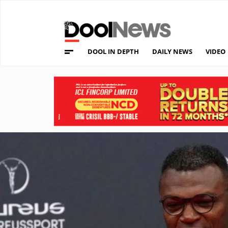
DOOL IN DEPTH
DAILY NEWS
VIDEO