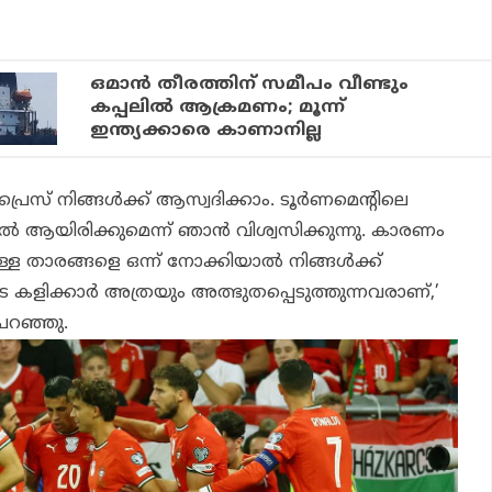
ഒമാന്‍ തീരത്തിന് സമീപം വീണ്ടും
കപ്പലില്‍ ആക്രമണം; മൂന്ന്
ഇന്ത്യക്കാരെ കാണാനില്ല
പ്രൈസ് നിങ്ങള്‍ക്ക് ആസ്വദിക്കാം. ടൂര്‍ണമെന്റിലെ
ല്‍ ആയിരിക്കുമെന്ന് ഞാന്‍ വിശ്വസിക്കുന്നു. കാരണം
്ള താരങ്ങളെ ഒന്ന് നോക്കിയാല്‍ നിങ്ങള്‍ക്ക്
ളിക്കാര്‍ അത്രയും അത്ഭുതപ്പെടുത്തുന്നവരാണ്,’
പറഞ്ഞു.