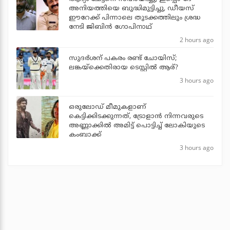
അനിയത്തിയെ ബുദ്ധിമുട്ടിച്ചു, ഡീയസ്
ഈറേക്ക് പിന്നാലെ തുടക്കത്തിലും ശ്രദ്ധ
നേടി ജിബിന്‍ ഗോപിനാഥ്
2 hours ago
സുദര്‍ശന് പകരം രണ്ട് ചോയിസ്;
ലങ്കയ്‌ക്കെതിരായ ടെസ്റ്റില്‍ ആര്?
3 hours ago
ഒരുലോഡ് മീമുകളാണ്
കെട്ടിക്കിടക്കുന്നത്, ട്രോളാന്‍ നിന്നവരുടെ
അണ്ണാക്കില്‍ അമിട്ട് പൊട്ടിച്ച് ലോകിയുടെ
കംബാക്ക്
3 hours ago