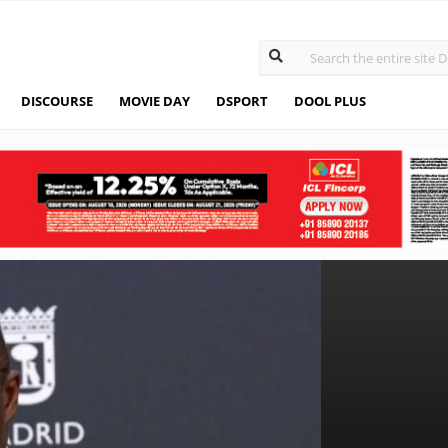
DISCOURSE
MOVIE DAY
DSPORT
DOOL PLUS