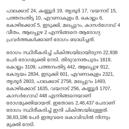
പാലക്കാട് 24, കണ്ണൂര്‍ 19, തൃശൂര്‍ 17, വയനാട് 15,
പത്തനംതിട്ട 10, എറണാകുളം 8, കൊല്ലം 6,
കോഴിക്കോട് 5, ഇടുക്കി, മലപ്പുറം, കാസര്‍ഗോഡ് 4
വീതം, ആലപ്പുഴ 2 എന്നിങ്ങനെ ആരോഗ്യ
പ്രവര്‍ത്തകര്‍ക്കാണ് രോഗം ബാധിച്ചത്.
രോഗം സ്ഥിരീകരിച്ച് ചികിത്സയിലായിരുന്ന 22,938
പേര്‍ രോഗമുക്തി നേടി. തിരുവനന്തപുരം 1619,
കൊല്ലം 3109, പത്തനംതിട്ട 442, ആലപ്പുഴ 912,
കോട്ടയം 2834, ഇടുക്കി 601, എറണാകുളം 2321,
തൃശൂര്‍ 2803, പാലക്കാട് 2758, മലപ്പുറം 1493,
കോഴിക്കോട് 1635, വയനാട് 256, കണ്ണൂര്‍ 1707,
കാസര്‍ഗോഡ് 448 എന്നിങ്ങനെയാണ്
രോഗമുക്തിയായത്. ഇതോടെ 2,46,437 പേരാണ്
രോഗം സ്ഥിരീകരിച്ച് ഇനി ചികിത്സയിലുള്ളത്.
38,83,186 പേര്‍ ഇതുവരെ കൊവിഡില്‍ നിന്നും
മുക്തി നേടി.