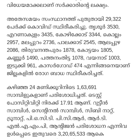
വിധേയമാക്കലാണ് സര്‍ക്കാരിന്റെ ലക്ഷ്യം.
അതേസമയം സംസ്ഥാനത്ത് പുതുതായി 29,322
പേര്‍ക്ക് കൊവിഡ് സ്ഥിരീകരിച്ചു. തൃശൂര്‍ 3530,
എറണാകുളം 3435, കോഴിക്കോട് 3344, കൊല്ലം
2957, മലപ്പുറം 2736, പാലക്കാട് 2545, ആലപ്പുഴ
2086, തിരുവനന്തപുരം 1878, കോട്ടയം 1805,
കണ്ണൂര്‍ 1490, പത്തനംതിട്ട 1078, വയനാട് 1003,
ഇടുക്കി 961, കാസര്‍ഗോഡ് 474 എന്നിങ്ങനെയാണ്
ജില്ലകളില്‍ രോഗ ബാധ സ്ഥിരീകരിച്ചത്.
കഴിഞ്ഞ 24 മണിക്കൂറിനിടെ 1,63,691
സാമ്പിളുകളാണ് പരിശോധിച്ചത്. ടെസ്റ്റ്
പോസിറ്റിവിറ്റി നിരക്ക് 17.91 ആണ്. റുട്ടീന്‍
സാമ്പിള്‍, സെന്റിനല്‍ സാമ്പിള്‍, സിബി നാറ്റ്,
ട്രൂനാറ്റ്, പി.ഒ.സി.ടി. പി.സി.ആര്‍, ആര്‍.ടി.
എല്‍.എ.എം.പി, ആന്റിജന്‍ പരിശോധന എന്നിവ
ഉള്‍പ്പെടെ ഇതുവരെ 3,20,65,533 ആകെ