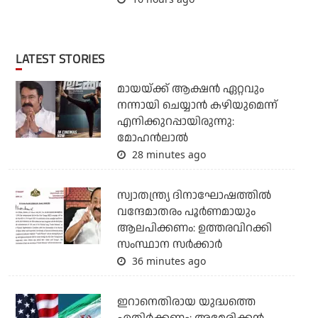
LATEST STORIES
മായയ്ക്ക് ആക്ഷന്‍ ഏറ്റവും
നന്നായി ചെയ്യാന്‍ കഴിയുമെന്ന്
എനിക്കുറപ്പായിരുന്നു:
മോഹന്‍ലാല്‍
28 minutes ago
സ്വാതന്ത്ര്യ ദിനാഘോഷത്തില്‍
വന്ദേമാതരം പൂര്‍ണമായും
ആലപിക്കണം: ഉത്തരവിറക്കി
സംസ്ഥാന സര്‍ക്കാര്‍
36 minutes ago
ഇറാനെതിരായ യുദ്ധത്തെ