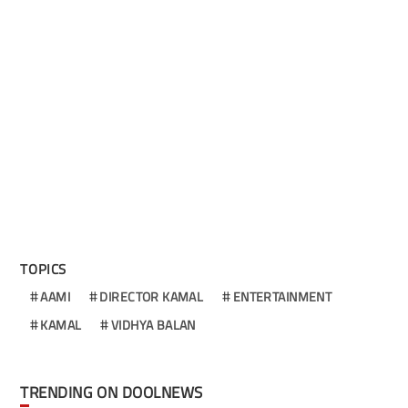
TOPICS
AAMI
DIRECTOR KAMAL
ENTERTAINMENT
KAMAL
VIDHYA BALAN
TRENDING ON DOOLNEWS