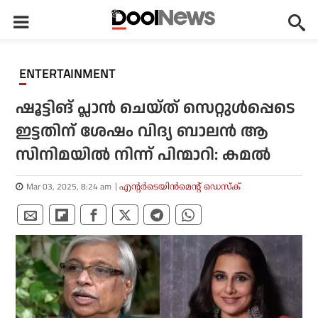
ENTERTAINMENT
ഷൂട്ടിങ് പ്ലാന്‍ ചെയ്ത് സെറ്റുള്‍പ്പെടെ
ഇട്ടതിന് ശേഷം വിദ്യ ബാലന്‍ ആ
സിനിമയില്‍ നിന്ന് പിന്മാറി: കമല്‍
Mar 03, 2025, 8:24 am
എന്റര്‍ടെയിന്‍മെന്റ് ഡെസ്‌ക്