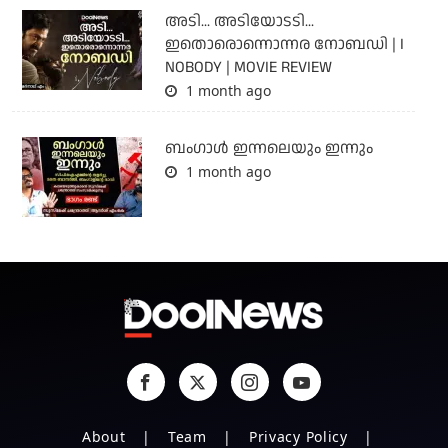
അടി... അടിയോടടി...
ഇതൊരൊന്നൊന്നര നോബഡി | I
NOBODY | MOVIE REVIEW
1 month ago
ബംഗാള്‍ ഇന്നലെയും ഇന്നും
1 month ago
About
Team
Privacy Policy