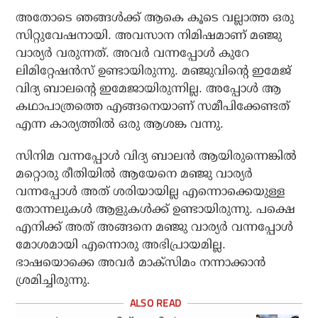
അതോടെ ഞങ്ങള്‍ക്ക് ആകെ കൂടെ വല്ലാത്ത ഒരു
സിറ്റുവേഷനായി. അവസാന നിമിഷമാണ് മഞ്ജു
വാര്യര്‍ വരുന്നത്. അവര്‍ വന്നപ്പോള്‍ കുറേ
ലിമിറ്റേഷന്‍സ് ഉണ്ടായിരുന്നു. മഞ്ജുവിന്റെ ഇമേജ്
വിദ്യ ബാലന്റെ ഇമേജായിരുന്നില്ല. അപ്പോള്‍ ആ
കഥാപാത്രത്തെ എങ്ങനെയാണ് സമീപിക്കേണ്ടത്
എന്ന കാര്യത്തില്‍ ഒരു ആശങ്ക വന്നു.
സിനിമ വന്നപ്പോള്‍ വിദ്യ ബാലന്‍ ആയിരുന്നെങ്കില്‍
മറ്റൊരു രീതിയില്‍ ആയേനെ മഞ്ജു വാര്യര്‍
വന്നപ്പോള്‍ അത് ശരിയായില്ല എന്നൊക്കെയുള്ള
തോന്നലുകള്‍ ആളുകള്‍ക്ക് ഉണ്ടായിരുന്നു. പക്ഷെ
എനിക്ക് അത് അങ്ങനെ മഞ്ജു വാര്യര്‍ വന്നപ്പോള്‍
മോശമായി എന്നൊരു അഭിപ്രായമില്ല.
ഭാഷയൊക്കെ അവര്‍ മാക്‌സിമം നന്നാക്കാന്‍
ശ്രമിച്ചിരുന്നു.