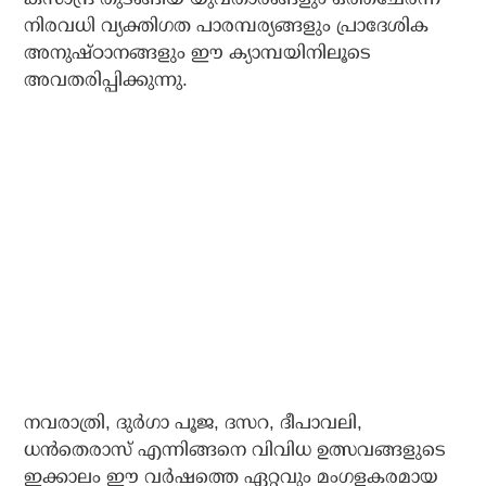
നിരവധി വ്യക്തിഗത പാരമ്പര്യങ്ങളും പ്രാദേശിക
അനുഷ്ഠാനങ്ങളും ഈ ക്യാമ്പയിനിലൂടെ
അവതരിപ്പിക്കുന്നു.
നവരാത്രി, ദുര്‍ഗാ പൂജ, ദസറ, ദീപാവലി,
ധന്‍തെരാസ് എന്നിങ്ങനെ വിവിധ ഉത്സവങ്ങളുടെ
ഇക്കാലം ഈ വര്‍ഷത്തെ ഏറ്റവും മംഗളകരമായ