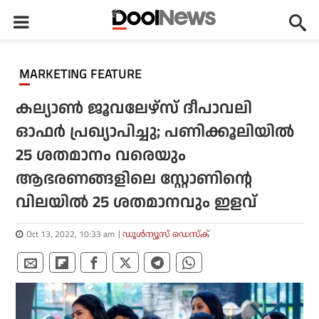
MARKETING FEATURE
കല്യാണ്‍ ജൂവലേഴ്‌സ് ദീപാവലി
ഓഫര്‍ പ്രഖ്യാപിച്ചു; പണിക്കൂലിയില്‍
25 ശതമാനം വരെയും
ആഭരണങ്ങളിലെ സ്റ്റോണിന്റെ
വിലയില്‍ 25 ശതമാനവും ഇളവ്
Oct 13, 2022, 10:33 am
ഡൂള്‍ന്യൂസ് ഡെസ്‌ക്