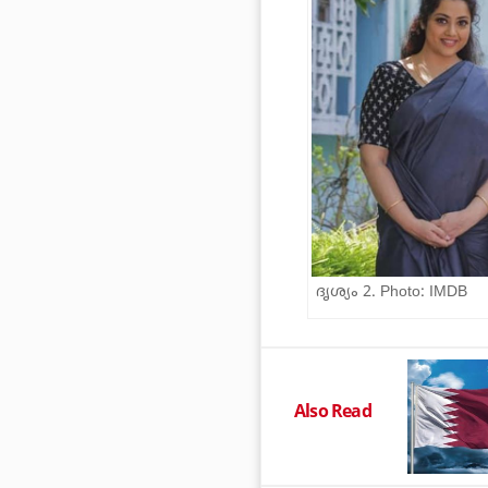
ദൃശ്യം 2. Photo: IMDB
Also Read