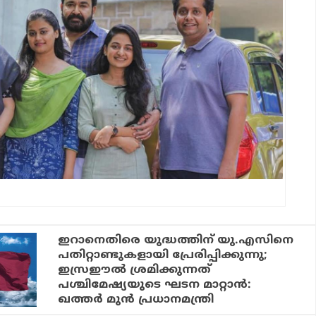
ഇറാനെതിരെ യുദ്ധത്തിന് യു.എസിനെ
പതിറ്റാണ്ടുകളായി പ്രേരിപ്പിക്കുന്നു;
ഇസ്രഈല്‍ ശ്രമിക്കുന്നത്
പശ്ചിമേഷ്യയുടെ ഘടന മാറ്റാന്‍:
ഖത്തര്‍ മുന്‍ പ്രധാനമന്ത്രി