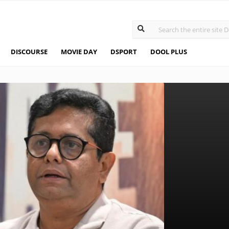
DISCOURSE
MOVIE DAY
DSPORT
DOOL PLUS