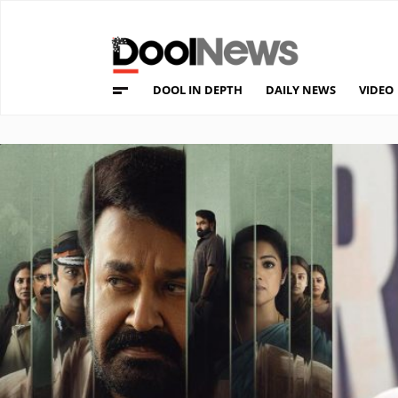
DOOL IN DEPTH
DAILY NEWS
VIDEO