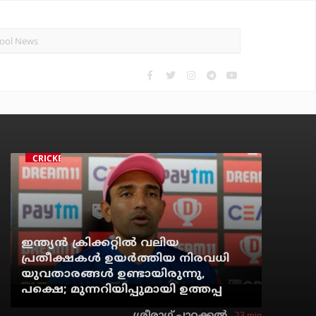
CRICKET
ഇന്ത്യന്‍ ക്രിക്കറ്റില്‍ വലിയ
പ്രതീക്ഷകള്‍ ഉയര്‍ത്തിയ നിരവധി
യുവതാരങ്ങള്‍ ഉണ്ടായിരുന്നു,
പക്ഷെ; മുന്നറിയിപ്പുമായി ഉത്തപ്പ
23 min
ശ്രീരാഗ് പാറക്കല്‍