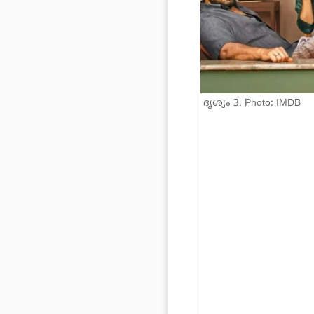
ദൃശ്യം 3. Photo: IMDB