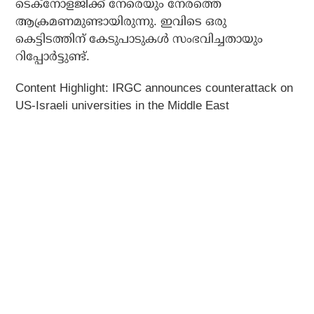
ടെക്‌നോളജിക്ക് നേരെയും നേരത്തെ
ആക്രമണമുണ്ടായിരുന്നു. ഇവിടെ ഒരു
കെട്ടിടത്തിന് കേടുപാടുകള്‍ സംഭവിച്ചതായും
റിപ്പോര്‍ട്ടുണ്ട്.
Content Highlight: IRGC announces counterattack on
US-Israeli universities in the Middle East