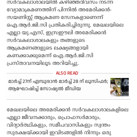
സര്‍വകലാശാലയില്‍ കഴിഞ്ഞദിവസം നടന്ന
വ്യോമാക്രമണത്തിന് പിന്നില്‍ അമേരിക്കന്‍-
സയണിസ്റ്റ് ആക്രമണ സേനകളാണെന്ന്
ഐ.ആര്‍.ജി.സി പ്രതികരിച്ചിരുന്നു. മേഖലയിലെ
എല്ലാ യു.എസ്, ഇസ്രഈലി അമേരിക്കന്‍
സര്‍വകലാശാലകളും തങ്ങളുടെ
ആക്രമണങ്ങളുടെ ലക്ഷ്യങ്ങളായി
കണക്കാക്കുമെന്ന് ഐ.ആര്‍.ജി.സി
പ്രസ്താവനയിലൂട അറിയിച്ചു.
മാര്‍ച്ച് 27ന് എമ്പുരാന്‍ മാര്‍ച്ച് 28 ന് ലൂസിഫര്‍;
ആഘോഷിച്ച് സോഷ്യല്‍ മീഡിയ
മേഖലയിലെ അമേരിക്കന്‍ സര്‍വകലാശാലകളിലെ
എല്ലാ ജീവനക്കാരും, പ്രൊഫസര്‍മാരും,
വിദ്യാര്‍ത്ഥികളും, സമീപവാസികളും സ്വന്തം
സുരക്ഷയ്ക്കായി ഇവിടങ്ങളില്‍ നിന്നും ഒരു