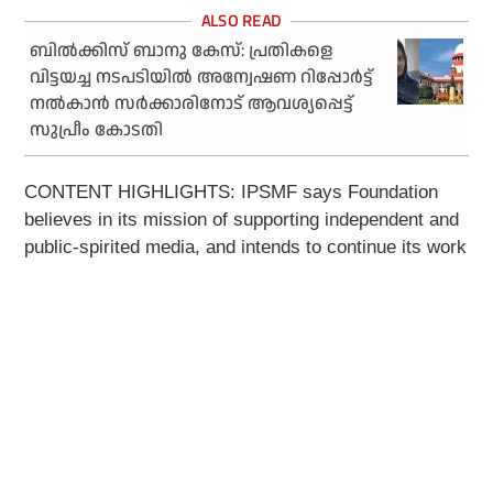
ബില്‍ക്കിസ് ബാനു കേസ്: പ്രതികളെ
വിട്ടയച്ച നടപടിയില്‍ അന്വേഷണ റിപ്പോര്‍ട്ട്
നല്‍കാന്‍ സര്‍ക്കാരിനോട് ആവശ്യപ്പെട്ട്
സുപ്രീം കോടതി
CONTENT HIGHLIGHTS: IPSMF says Foundation
believes in its mission of supporting independent and
public-spirited media, and intends to continue its work