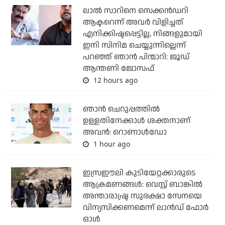
ലാല്‍ സാറിനെ സെക്കന്‍ഡറി
ആക്ടറെന്ന് അവര്‍ വിളിച്ചത്
എനിക്കിഷ്ടപ്പെട്ടില്ല, നിങ്ങളുമായി
ഇനി സിനിമ ചെയ്യുന്നില്ലെന്ന്
പറഞ്ഞ് ഞാന്‍ പിന്മാറി: ജൂഡ്
ആന്തണി ജോസഫ്
12 hours ago
ഞാന്‍ ചെറുപ്പത്തില്‍
ഉള്ളതിനേക്കാള്‍ ശക്തനാണ്
അവന്‍: റൊണാള്‍ഡോ
1 hour ago
ഇസ്രഈലി കുടിയേറ്റക്കാരുടെ
ആക്രമണങ്ങള്‍: വെസ്റ്റ് ബാങ്കില്‍
അന്താരാഷ്ട്ര സുരക്ഷാ സേനയെ
വിന്യസിക്കണമെന്ന് ലാന്‍ഡ് ഫോര്‍
ഓള്‍