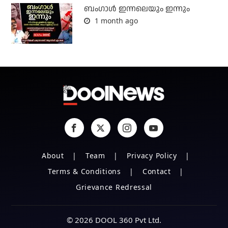
ബംഗാള്‍ ഇന്നലെയും ഇന്നും
1 month ago
About
Team
Privacy Policy
Terms & Conditions
Contact
Grievance Redressal
© 2026 DOOL 360 Pvt Ltd.