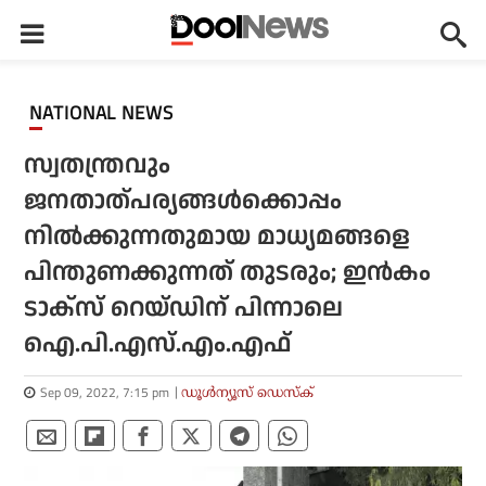
NATIONAL NEWS
സ്വതന്ത്രവും
ജനതാത്പര്യങ്ങള്‍ക്കൊപ്പം
നില്‍ക്കുന്നതുമായ മാധ്യമങ്ങളെ
പിന്തുണക്കുന്നത് തുടരും; ഇന്‍കം
ടാക്‌സ് റെയ്ഡിന് പിന്നാലെ
ഐ.പി.എസ്.എം.എഫ്
Sep 09, 2022, 7:15 pm
ഡൂള്‍ന്യൂസ് ഡെസ്‌ക്