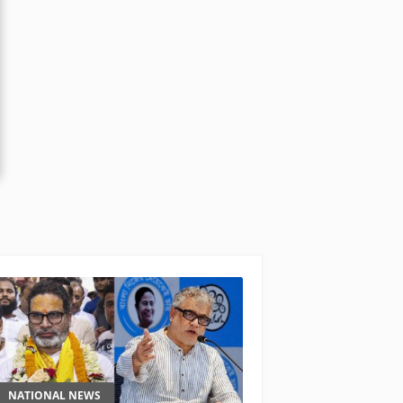
NATIONAL NEWS