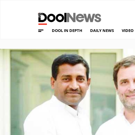
DOOL IN DEPTH
DAILY NEWS
VIDEO