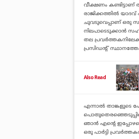
വീക്ഷണം കണ്ടിട്ടാണ് 
രാജിക്കത്തില്‍ യാദവ്
ചുവടുവെപ്പാണ് ഒരു 
നിലപാടെടുക്കാന്‍ സഹായ
തല പ്രവര്‍ത്തകനിലേക്
പ്രസിഡന്റ് സ്ഥാനത്തേ
Also Read
എന്നാല്‍ താങ്കളുടെ പോ
പൊതുതെരഞ്ഞെടുപ്പിലെ
ഞാന്‍ എന്റെ ഇപ്പോഴത്
ഒരു പാര്‍ട്ടി പ്രവര്‍ത