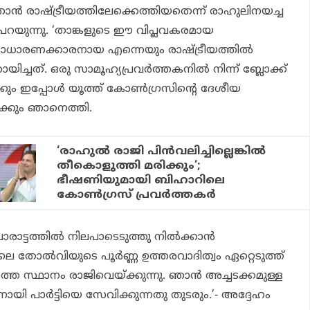
താന്‍ രാഷ്ട്രീയത്തിലേക്കെത്തിയതെന്ന് രാഹുലിനയച്ച
 പറയുന്നു. ‘താങ്കളുടെ ഈ വിപ്ലവകരമായ
സാധാരണക്കാരനായ എന്നെയും രാഷ്ട്രീയത്തില്‍
ിച്ചത്. ഒരു സാമൂഹ്യപ്രവര്‍ത്തകനില്‍ നിന്ന് ബ്ലോക്ക്
കും ഇപ്പോള്‍ യൂത്ത് കോണ്‍ഗ്രസിന്റെ ദേശീയ
ക്കും ഞാനെത്തി.
‘രാഹുല്‍ രാജി പിന്‍വലിച്ചില്ലെങ്കില്‍
തീകൊളുത്തി മരിക്കും’;
ഭീഷണിയുമായി ബിഹാറിലെ
കോണ്‍ഗ്രസ് പ്രവര്‍ത്തകര്‍
രാട്ടത്തില്‍ നിലപാടെടുത്തു നില്‍ക്കാന്‍
 തോല്‍വിയുടെ പൂര്‍ണ്ണ ഉത്തരവാദിത്വം ഏറ്റെടുത്ത്
തെ സ്ഥാനം രാജിവെയ്ക്കുന്നു. ഞാന്‍ അച്ചടക്കമുള്ള
്തകനായി പാര്‍ട്ടിയെ സേവിക്കുന്നതു തുടരും.’- അദ്ദേഹം