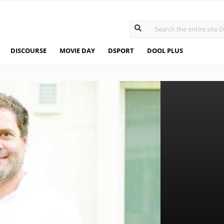
DISCOURSE
MOVIE DAY
DSPORT
DOOL PLUS