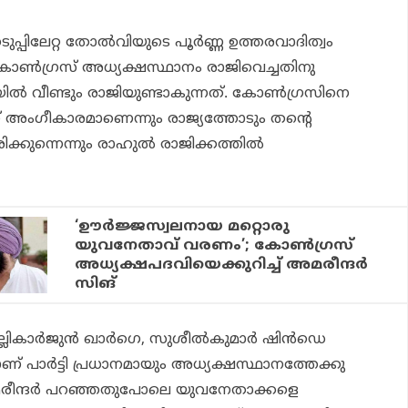
പിലേറ്റ തോല്‍വിയുടെ പൂര്‍ണ്ണ ഉത്തരവാദിത്വം
 കോണ്‍ഗ്രസ് അധ്യക്ഷസ്ഥാനം രാജിവെച്ചതിനു
ിയില്‍ വീണ്ടും രാജിയുണ്ടാകുന്നത്. കോണ്‍ഗ്രസിനെ
ക് അംഗീകാരമാണെന്നും രാജ്യത്തോടും തന്റെ
ടിരിക്കുന്നെന്നും രാഹുല്‍ രാജിക്കത്തില്‍
‘ഊര്‍ജ്ജസ്വലനായ മറ്റൊരു
യുവനേതാവ് വരണം’; കോണ്‍ഗ്രസ്
അധ്യക്ഷപദവിയെക്കുറിച്ച് അമരീന്ദര്‍
സിങ്
ികാര്‍ജുന്‍ ഖാര്‍ഗെ, സുശീല്‍കുമാര്‍ ഷിന്‍ഡെ
 പാര്‍ട്ടി പ്രധാനമായും അധ്യക്ഷസ്ഥാനത്തേക്കു
മരീന്ദര്‍ പറഞ്ഞതുപോലെ യുവനേതാക്കളെ