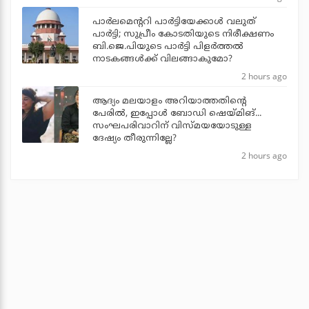
പാര്‍ലമെന്ററി പാര്‍ട്ടിയേക്കാള്‍ വലുത്
പാര്‍ട്ടി; സുപ്രീം കോടതിയുടെ നിരീക്ഷണം
ബി.ജെ.പിയുടെ പാര്‍ട്ടി പിളര്‍ത്തല്‍
നാടകങ്ങള്‍ക്ക് വിലങ്ങാകുമോ?
2 hours ago
ആദ്യം മലയാളം അറിയാത്തതിന്റെ
പേരില്‍, ഇപ്പോള്‍ ബോഡി ഷെയ്മിങ്...
സംഘപരിവാറിന് വിസ്മയയോടുള്ള
ദേഷ്യം തീരുന്നില്ലേ?
2 hours ago