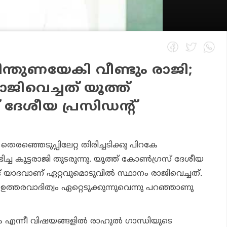
ിന്തുണയേകി വീണ്ടും രാജി;
ിവെച്ചത് യൂത്ത്
 ദേശീയ പ്രസിഡന്റ്
തെരഞ്ഞെടുപ്പിലേറ്റ തിരിച്ചടിക്കു പിറകേ
്ച കൂട്ടരാജി തുടരുന്നു. യൂത്ത് കോണ്‍ഗ്രസ് ദേശീയ
ദ് യാദവാണ് ഏറ്റവുമൊടുവില്‍ സ്ഥാനം രാജിവെച്ചത്.
 ഉത്തരവാദിത്വം ഏറ്റെടുക്കുന്നുവെന്നു പറഞ്ഞാണു
 എന്നീ വിഷയങ്ങളില്‍ രാഹുല്‍ ഗാന്ധിയുടെ