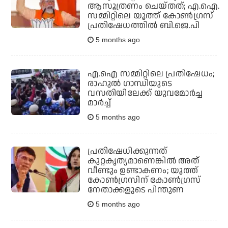
ആസൂത്രണം ചെയ്തത്; എ.ഐ.
സമ്മിറ്റിലെ യൂത്ത് കോണ്‍ഗ്രസ്
പ്രതിഷേധത്തില്‍ ബി.ജെ.പി
5 months ago
എ.ഐ സമ്മിറ്റിലെ പ്രതിഷേധം;
രാഹുല്‍ ഗാന്ധിയുടെ
വസതിയിലേക്ക് യുവമോര്‍ച്ച
മാര്‍ച്ച്
5 months ago
പ്രതിഷേധിക്കുന്നത്
കുറ്റകൃത്യമാണെങ്കില്‍ അത്
വീണ്ടും ഉണ്ടാകണം; യൂത്ത്
കോണ്‍ഗ്രസിന് കോണ്‍ഗ്രസ്
നേതാക്കളുടെ പിന്തുണ
5 months ago