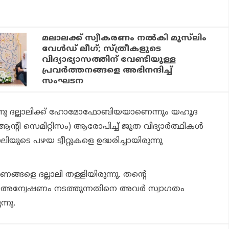
മലാലക്ക് സ്വീകരണം നല്‍കി മുസ്‌ലിം
വേള്‍ഡ് ലീഗ്; സ്ത്രീകളുടെ
വിദ്യാഭ്യാസത്തിന് വേണ്ടിയുള്ള
പ്രവര്‍ത്തനങ്ങളെ അഭിനന്ദിച്ച്
സംഘടന
ന്നു ദല്ലാലിക്ക് ഹോമോഫോബിയയാണെന്നും യഹൂദ
്റി സെമിറ്റിസം) ആരോപിച്ച് ജൂത വിദ്യാര്‍ത്ഥികള്‍
ിയുടെ പഴയ ട്വീറ്റുകളെ ഉദ്ധരിച്ചായിരുന്നു
ളെ ദല്ലാലി തള്ളിയിരുന്നു. തന്റെ
ച്ച് അന്വേഷണം നടത്തുന്നതിനെ അവര്‍ സ്വാഗതം
്നു.