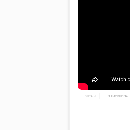
BRITAIN
ISLAMOPHOBIA