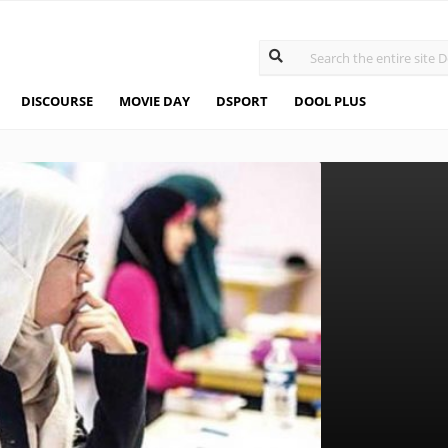
DISCOURSE
MOVIE DAY
DSPORT
DOOL PLUS