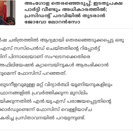
അംഗോള തെരഞ്ഞെടുപ്പ്; ഇടതുപക്ഷ
പാര്‍ട്ടി വീണ്ടും അധികാരത്തില്‍;
പ്രസിഡന്റ് പദവിയില്‍ തുടരാന്‍
ജോവോ ലോറന്‍സോ
 ചരിത്രത്തില്‍ ആദ്യമായി തെരഞ്ഞെടുക്കപ്പെട്ട ഒരു
എസ് സസ്‌പെന്‍ഡ് ചെയ്തതിന്‍റെ റിപ്പോര്‍ട്ട്
 ഇതിന് പിന്നാലെയാണ് സംഘടനക്കെതിരെ
്അഫിലിയേഷന്‍ ക്യാമ്പെയ്നുകള്‍ ആരംഭിക്കാന്‍
ക്കുമെന്ന് ഫോസിസ് പറഞ്ഞത്.
ുടനീളവുമുള്ള മറ്റ് വിദ്യാര്‍ത്ഥി യൂണിയനുകളിലും
ഥാനങ്ങളില്‍ പ്രവര്‍ത്തിക്കുന്ന മുസ്‌ലിം
യിക്കുന്നതില്‍ എന്‍.യു.എസ് പരാജയപ്പെട്ടതിന്റെ
ക്കോര്‍ഡുണ്ടെന്ന് ഫോസിസ് വെള്ളിയാഴ്ച
രിച്ച പ്രസ്താവനയില്‍ പറയുന്നുണ്ട്.