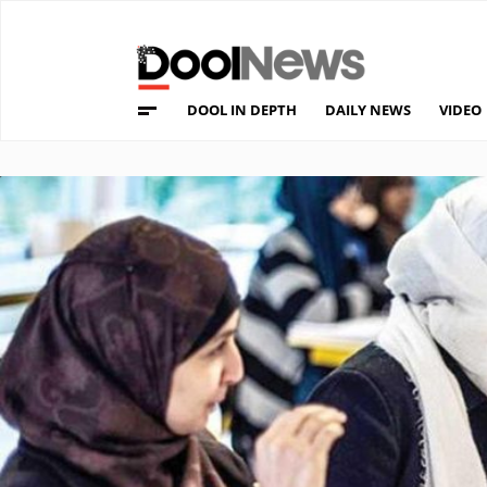
DOOL IN DEPTH
DAILY NEWS
VIDEO