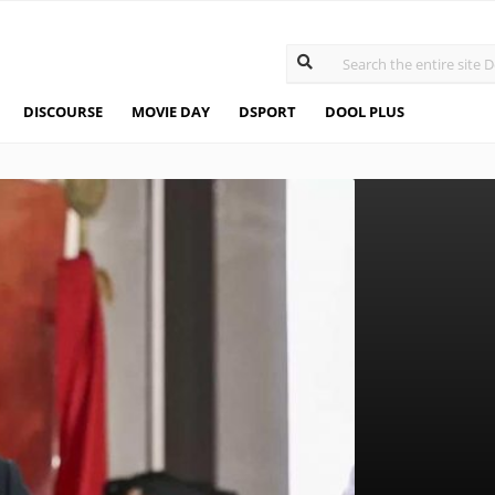
DISCOURSE
MOVIE DAY
DSPORT
DOOL PLUS