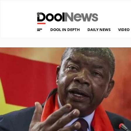
DOOL IN DEPTH
DAILY NEWS
VIDEO