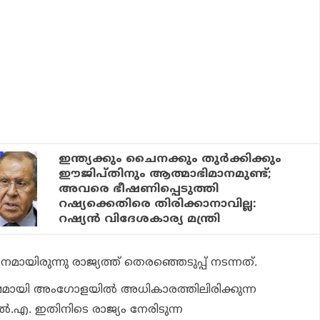
ഇന്ത്യക്കും ചൈനക്കും തുര്‍ക്കിക്കും
ഈജിപ്തിനും ആത്മാഭിമാനമുണ്ട്;
അവരെ ഭീഷണിപ്പെടുത്തി
റഷ്യക്കെതിരെ തിരിക്കാനാവില്ല:
റഷ്യന്‍ വിദേശകാര്യ മന്ത്രി
ായിരുന്നു രാജ്യത്ത് തെരഞ്ഞെടുപ്പ് നടന്നത്.
ഷമായി അംഗോളയില്‍ അധികാരത്തിലിരിക്കുന്ന
ല്‍.എ. ഇതിനിടെ രാജ്യം നേരിടുന്ന