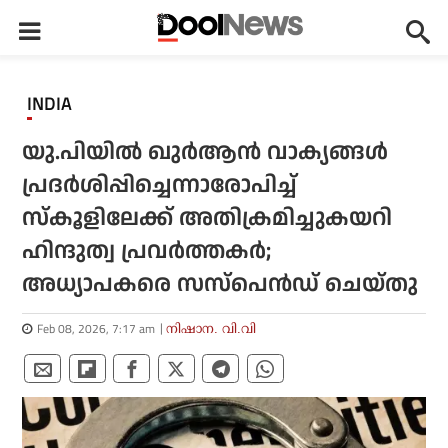
INDIA
യു.പിയില്‍ ഖുര്‍ആന്‍ വാക്യങ്ങള്‍
പ്രദര്‍ശിപ്പിച്ചെന്നാരോപിച്ച്
സ്‌കൂളിലേക്ക് അതിക്രമിച്ചുകയറി
ഹിന്ദുത്വ പ്രവര്‍ത്തകര്‍;
അധ്യാപകരെ സസ്‌പെന്‍ഡ് ചെയ്തു
Feb 08, 2026, 7:17 am
നിഷാന. വി.വി