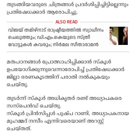
തുടങ്ങിയവരുടെ ചിത്രങ്ങള്‍ പ്രദര്‍ശിപ്പിച്ചിട്ടില്ലെന്നും
പ്രതിഷേധക്കാര്‍ ആരോപിച്ചു.
വിജയ് തമിഴ്‌നാട് രാഷ്ട്രീയത്തില്‍ സ്വാധീനം
ചെലുത്തും; ഡി.എം.കെയുടെ സ്ത്രീ
വോട്ടുകള്‍ കവരും; നിര്‍മല സീതാരാമന്‍
മതപഠനങ്ങള്‍ പ്രോത്സാഹിപ്പിക്കാന്‍ സ്‌കൂള്‍
ഉപയോഗിക്കുന്നുവെന്നാരോപിച്ച് പ്രതിഷേധക്കാര്‍
ജില്ലാ ഭരണകൂടത്തിന് പരാതി നല്‍കുകയും
ചെയ്തു.
തുടര്‍ന്ന് സ്‌കൂള്‍ അധികൃതര്‍ രണ്ട് അധ്യാപകരെ
സസ്‌പെന്‍ഡ് ചെയ്തു.
സ്‌കൂള്‍ പ്രിന്‍സിപ്പള്‍ പുഷ്പ റാണി, അധ്യാപകനായ
മുഹമ്മദ് നസീം എന്നിവരെയാണ് അറസ്റ്റ്
ചെയ്തത്.