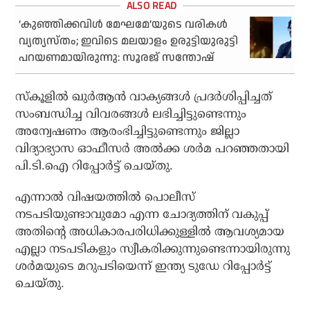
‘കുഞ്ഞിക്കവിള്‍ മേഘമേ’യുടെ വരികള്‍
വ്യത്യസ്തം; ഇവിടെ മലയാളം ഉരുട്ടിയുരുട്ടി
പറയണമായിരുന്നു: സൂരജ് സന്തോഷ്
സ്‌കൂളില്‍ ഖുര്‍ആന്‍ വാക്യങ്ങള്‍ പ്രദര്‍ശിപ്പിച്ചത്
സംബന്ധിച്ച വിവരങ്ങള്‍ ലഭിച്ചിട്ടുണ്ടെന്നും
അന്വേഷണം ആരംഭിച്ചിട്ടുണ്ടെന്നും ജില്ലാ
വിദ്യാഭ്യാസ ഓഫീസര്‍ അല്‍ക്ക ശര്‍മ പറഞ്ഞതായി
പി.ടി.ഐ റിപ്പോര്‍ട്ട് ചെയ്തു.
എന്നാല്‍ വിഷയത്തില്‍ പൊലീസ്
നടപടിയുണ്ടാവുമോ എന്ന ചോദ്യത്തിന് വകുപ്പ്
അതിന്റെ അധികാരപരിധിക്കുള്ളില്‍ ആവശ്യമായ
എല്ലാ നടപടികളും സ്വീകരിക്കുന്നുണ്ടെന്നായിരുന്നു
ശര്‍മയുടെ മറുപടിയെന്ന് ഇന്ത്യ ടുഡേ റിപ്പോര്‍ട്ട്
ചെയ്തു.