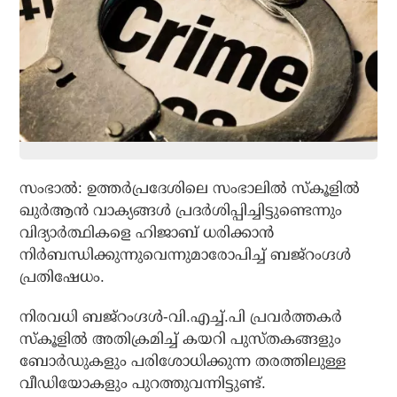
സംഭാല്‍: ഉത്തര്‍പ്രദേശിലെ സംഭാലില്‍ സ്‌കൂളില്‍
ഖുര്‍ആന്‍ വാക്യങ്ങള്‍ പ്രദര്‍ശിപ്പിച്ചിട്ടുണ്ടെന്നും
വിദ്യാര്‍ത്ഥികളെ ഹിജാബ് ധരിക്കാന്‍
നിര്‍ബന്ധിക്കുന്നുവെന്നുമാരോപിച്ച് ബജ്‌റംഗ്ദള്‍
പ്രതിഷേധം.
നിരവധി ബജ്‌റംഗ്ദള്‍-വി.എച്ച്.പി പ്രവര്‍ത്തകര്‍
സ്‌കൂളില്‍ അതിക്രമിച്ച് കയറി പുസ്തകങ്ങളും
ബോര്‍ഡുകളും പരിശോധിക്കുന്ന തരത്തിലുള്ള
വീഡിയോകളും പുറത്തുവന്നിട്ടുണ്ട്.