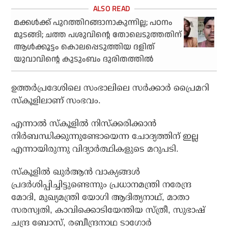
മക്കള്‍ക്ക് പുറത്തിറങ്ങാനാകുന്നില്ല; പഠനം
മുടങ്ങി; ചത്ത പശുവിന്റെ തോലെടുത്തതിന്
ആള്‍ക്കൂട്ടം കൊലപ്പെടുത്തിയ ദളിത്
യുവാവിന്റെ കുടുംബം ദുരിതത്തില്‍
ഉത്തര്‍പ്രദേശിലെ സംഭാലിലെ സര്‍ക്കാര്‍ പ്രൈമറി
സ്‌കൂളിലാണ് സംഭവം.
എന്നാല്‍ സ്‌കൂളില്‍ നിസ്‌ക്കരിക്കാന്‍
നിര്‍ബന്ധിക്കുന്നുണ്ടോയെന്ന ചോദ്യത്തിന് ഇല്ല
എന്നായിരുന്നു വിദ്യാര്‍ത്ഥികളുടെ മറുപടി.
സ്‌കൂളില്‍ ഖുര്‍ആന്‍ വാക്യങ്ങള്‍
പ്രദര്‍ശിപ്പിച്ചിട്ടുണ്ടെന്നും പ്രധാനമന്ത്രി നരേന്ദ്ര
മോദി, മുഖ്യമന്ത്രി യോഗി ആദിത്യനാഥ്, മാതാ
സരസ്വതി, കാവിക്കൊടിയേന്തിയ സ്ത്രീ, സുഭാഷ്
ചന്ദ്ര ബോസ്, രബീന്ദ്രനാഥ ടാഗോര്‍