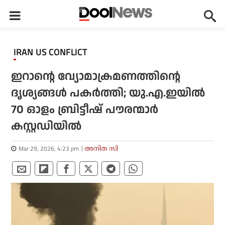
IRAN US CONFLICT
ഇറാന്റെ വ്യോമാക്രമണത്തിന്റെ
ദൃശ്യങ്ങള്‍ പകര്‍ത്തി; യു.എ.ഇയില്‍
70 ഓളം ബ്രിട്ടീഷ് പൗരന്മാര്‍
കസ്റ്റഡിയില്‍
Mar 29, 2026, 4:23 pm
അനിത സി