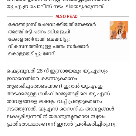
യു.എ.ഇ പൊലീസ് നടപടിയെടുക്കുന്നത്.
കോണ്‍ഗ്രസ് ചെലവാക്കിയതിനേക്കാള്‍
അഞ്ചിരട്ടി പണം ബി.ജെ.പി
കേരളത്തിനായി ചെലവിട്ടു;
വികസനത്തിനുള്ള പണം സര്‍ക്കാര്‍
കൊള്ളയടിച്ചു: മോദി
ഫെബ്രുവരി 28 ന് ഇസ്രായേലും യു.എസും
ഇറാനെതിരെ കടന്നാക്രമണം
ആരംഭിച്ചതോടെയാണ് ഇറാന്‍ യു.എ.ഇ
അടക്കമുള്ള ഗള്‍ഫ് രാജ്യങ്ങളിലെ യു.എസ്
താവളങ്ങളെ ലക്ഷ്യം വച്ച് പ്രത്യാക്രമണം
നടത്തുന്നത്. യുഎസ് സൈനിക താവളങ്ങള്‍
ലക്ഷ്യമിടുന്നത് നിയമാനുസൃതമായ സ്വയം
പ്രതിരോധമാണെന്ന് ഇറാന്‍ പ്രതികരിച്ചിരുന്നു.