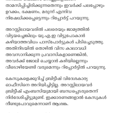
താമസിപ്പിച്ചിരിക്കുന്നതെന്നും ഇവര്‍ക്ക് പലപ്പോഴും
ഉറക്കം, ഭക്ഷണം, മരുന്ന് എന്നിവ
നിഷേധിക്കപ്പെട്ടെന്നും റിപ്പോര്‍ട്ട് പറയുന്നു.
അറസ്റ്റിലായവരില്‍ പലരെയും ജാമ്യത്തില്‍
വിട്ടയച്ചെങ്കിലും യു.എ.ഇ വിട്ടുപോകാന്‍
കഴിയാത്തവിധം പാസ്പോര്‍ട്ടുകള്‍ പിടിച്ചെടുത്തു.
അതിനിടയില്‍ തൊഴില്‍ വിസ കാലാവധി
അവസാനിക്കുന്ന പ്രവാസികളാണെങ്കില്‍,
അവര്‍ക്ക് ജോലി ചെയ്യാന്‍ കഴിയില്ലെന്നും
വീടൊഴിയേണ്ടി വരുമെന്നും റിപ്പോര്‍ട്ടില്‍ പറയുന്നു.
കേസുകളെക്കുറിച്ച് ബ്രിട്ടീഷ് വിദേശകാര്യ
ഓഫീസിനെ അറിയിച്ചിട്ടില്ല. അറസ്റ്റിലായവര്‍
ബ്രിട്ടീഷ് എംബസിയുമായി ബന്ധപ്പെടരുതെന്ന്
നിര്‍ദേശിച്ചിട്ടുമുണ്ട്. ഇക്കാരണങ്ങളാല്‍ കേസുകള്‍
നീണ്ടുപോവുമെന്നാണ് ആശങ്ക.