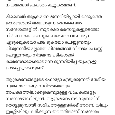
നിയമങ്ങള്‍ പ്രകാരം കുറ്റകരമാണ്.
മിസൈല്‍ ആക്രമണ മുന്നറിയിപ്പായി രാജ്യത്തെ
ജനങ്ങള്‍ക്ക് അയക്കുന്ന മൊബൈല്‍
സന്ദേശങ്ങളില്‍, സുരക്ഷാ സൈറ്റുകളുടെയോ
നിര്‍ണായക സൈറ്റുകളുടെയോ ഫോട്ടോ
എടുക്കുകയോ പങ്കിടുകയോ ചെയ്യുന്നതും
വിശ്വസനീയമല്ലാത്ത വിവരങ്ങള്‍ വീണ്ടും പോസ്റ്റ്
ചെയ്യുന്നതും നിയമനടപടികള്‍ക്ക്
കാരണമായേക്കാമെന്ന മുന്നറിയിപ്പ് യു.എ.ഇ
ഉള്‍പ്പെടുത്താറുണ്ട്.
ആക്രമണങ്ങളുടെ ഫോട്ടോ എടുക്കുന്നത് ദേശീയ
സുരക്ഷയെയും സ്ഥിരതയെയും
അപകടത്തിലാക്കുമെന്നുമുള്ള വാചകങ്ങളും
സന്ദേശങ്ങളിലുണ്ട്. ആക്രമണം നടക്കുന്നതിന്
തൊട്ടുമുമ്പായി സമീപത്തുള്ളവര്‍ക്ക് അറബിയിലും
ഇംഗ്ലീഷിലും ലഭിക്കുന്ന തരത്തിലാണ് സന്ദേശം