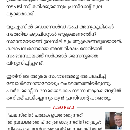
നടപടി സ്വീകരിക്കുമെന്നും പ്രസിഡന്റ് ലുല
വ്യക്തമാക്കി.
യു.എസില്‍ ഡൊണാള്‍ഡ് ട്രംപ് അനുകൂലികള്‍
നടത്തിയ ക്യാപിറ്റോള്‍ ആക്രമണത്തിന്
സമാനമായാണ് ബ്രസീലിലും ആക്രമണമുണ്ടായത്.
കലാപസമാനമായ അന്തരീക്ഷം നേരിടാന്‍
സംഭവസ്ഥലത്ത് സര്‍ക്കാര്‍ സൈന്യത്തെ
വിന്യസിച്ചിട്ടുണ്ട്.
ഇതിനിടെ അക്രമ സംഭവങ്ങളെ അപലപിച്ച്
ബോള്‍സൊനാരോയും രംഗത്തെത്തിയിരുന്നു.
പാര്‍ലമെന്റിന് നേരെയടക്കം നടന്ന അക്രമങ്ങളില്‍
തനിക്ക് പങ്കില്ലെന്നും മുന്‍ പ്രസിഡന്റ് പറഞ്ഞു.
‘ഫലസ്തീന്‍ പതാക ഉയര്‍ത്തുന്നത്
തീവ്രവാദത്തെ പിന്തുണക്കുന്നതിന് തുല്യം’;
നീക്കം ചെയ്യാന്‍ ഉത്തരവിട്ട് ഇസ്രഈലി മന്ത്രി