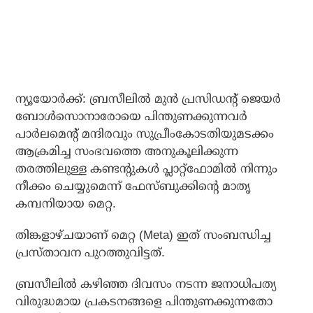
ന്യൂയോര്‍ക്ക്: ബ്രസീലില്‍ മുന്‍ പ്രസിഡന്റ് ജെയര്‍
ബോള്‍സൊനാരോയെ പിന്തുണക്കുന്നവര്‍
പാര്‍ലമെന്റ് മന്ദിരവും സുപ്രീംകോടതിയുമടക്കം
ആക്രമിച്ച സംഭവത്തെ അനുകൂലിക്കുന്ന
തരത്തിലുള്ള കണ്ടന്റുകള്‍ പ്ലാറ്റ്‌ഫോമില്‍ നിന്നും
നീക്കം ചെയ്യുമെന്ന് ഫേസ്ബുക്കിന്റെ മാതൃ
കമ്പനിയായ മെറ്റ.
തിങ്കളാഴ്ചയാണ് മെറ്റ (Meta) ഇത് സംബന്ധിച്ച
പ്രസ്താവന പുറത്തുവിട്ടത്.
ബ്രസീലില്‍ കഴിഞ്ഞ ദിവസം നടന്ന ജനാധിപത്യ
വിരുദ്ധമായ പ്രകടനങ്ങളെ പിന്തുണക്കുന്നതോ