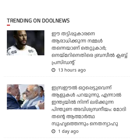
TRENDING ON DOOLNEWS
ഈ തട്ടിപ്പുകാരനെ
ആരാധിക്കുന്ന നമ്മള്‍
തന്നെയാണ് തെറ്റുകാര്‍;
നെയ്മറിനെതിരെ ബ്രസീല്‍ ക്ലബ്ബ്
പ്രസിഡന്റ്
13 hours ago
ഇസ്രഈല്‍ ഒറ്റപ്പെട്ടുവെന്ന്
ആളുകള്‍ പറയുന്നു, എന്നാല്‍
ഇന്ത്യയില്‍ നിന്ന് ലഭിക്കുന്ന
പിന്തുണ അവിശ്വസനീയം: മോദി
തന്റെ ആത്മാര്‍ത്ഥ
സുഹൃത്തെന്നും നെതന്യാഹു
1 day ago