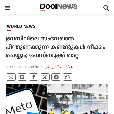
WORLD NEWS
ബ്രസീലിലെ സംഭവത്തെ
പിന്തുണക്കുന്ന കണ്ടന്റുകള്‍ നീക്കം
ചെയ്യും; ഫേസ്ബുക്ക് മെറ്റ
Jan 10, 2023, 8:19 am
ഡൂള്‍ന്യൂസ് ഡെസ്‌ക്