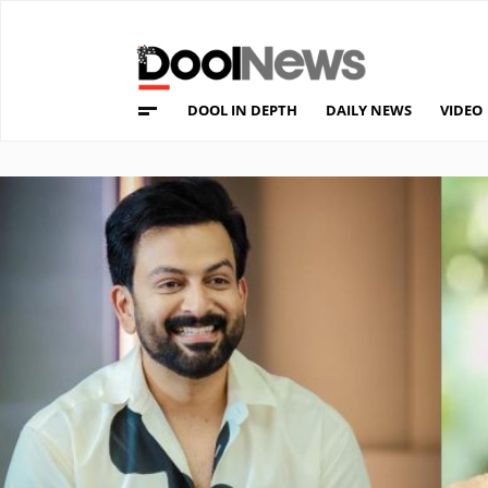
DOOL IN DEPTH
DAILY NEWS
VIDEO