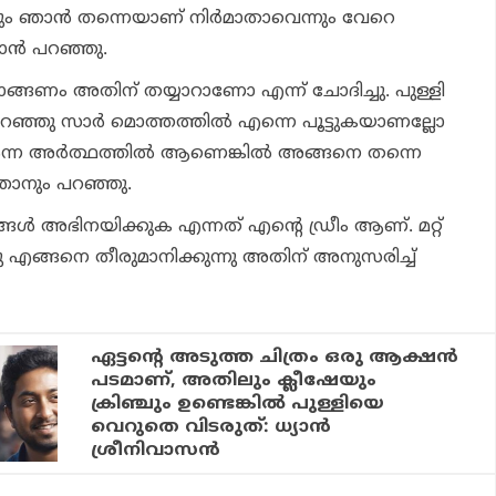
ന്നും ഞാന്‍ തന്നെയാണ് നിര്‍മാതാവെന്നും വേറെ
ാന്‍ പറഞ്ഞു.
ങ്ങണം അതിന് തയ്യാറാണോ എന്ന് ചോദിച്ചു. പുള്ളി
ട് പറഞ്ഞു സാര്‍ മൊത്തത്തില്‍ എന്നെ പൂട്ടുകയാണല്ലോ
ക എന്ന അര്‍ത്ഥത്തില്‍ ആണെങ്കില്‍ അങ്ങനെ തന്നെ
ഞാനും പറഞ്ഞു.
ള്‍ അഭിനയിക്കുക എന്നത് എന്റെ ഡ്രീം ആണ്. മറ്റ്
 എങ്ങനെ തീരുമാനിക്കുന്നു അതിന് അനുസരിച്ച്
ഏട്ടന്റെ അടുത്ത ചിത്രം ഒരു ആക്ഷൻ
പടമാണ്, അതിലും ക്ലീഷേയും
ക്രിഞ്ചും ഉണ്ടെങ്കിൽ പുള്ളിയെ
വെറുതെ വിടരുത്: ധ്യാൻ
ശ്രീനിവാസൻ