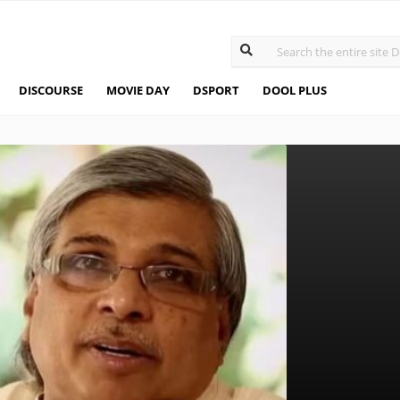
DISCOURSE
MOVIE DAY
DSPORT
DOOL PLUS