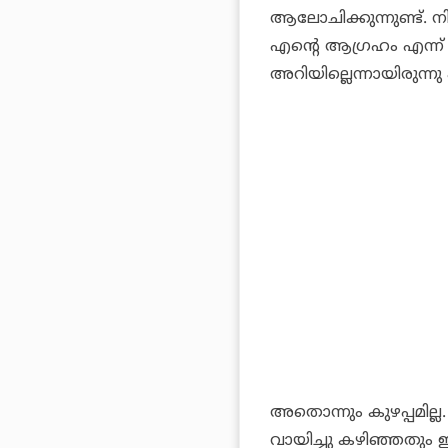
ആലോചിക്കുന്നുണ്ട്. 
എന്റെ ആഗ്രഹം എന്ന് പ
അറിയില്ലെന്നായിരുന്നു 
അതൊന്നും കുഴപ്പമില്ല. ഞ
വായിച്ചു കഴിഞ്ഞതും ഇദ