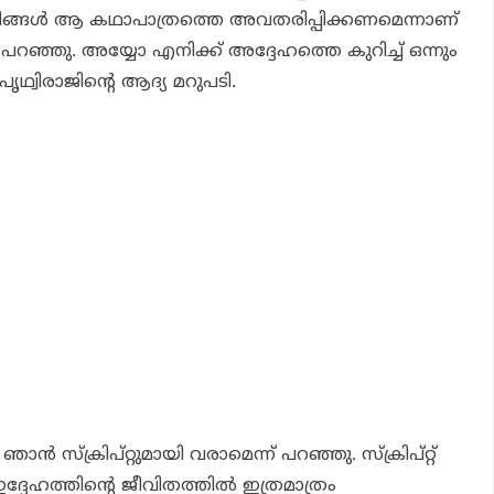
നിങ്ങള്‍ ആ കഥാപാത്രത്തെ അവതരിപ്പിക്കണമെന്നാണ്
റഞ്ഞു. അയ്യോ എനിക്ക് അദ്ദേഹത്തെ കുറിച്ച് ഒന്നും
പൃഥ്വിരാജിന്റെ ആദ്യ മറുപടി.
ാന്‍ സ്‌ക്രിപ്റ്റുമായി വരാമെന്ന് പറഞ്ഞു. സ്‌ക്രിപ്റ്റ്
്ദേഹത്തിന്റെ ജീവിതത്തില്‍ ഇത്രമാത്രം