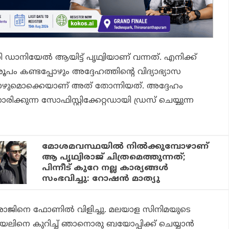
ഡാനിയേല്‍ ആയിട്ട് പൃഥ്വിയാണ് വന്നത്. എനിക്ക്
പം കണ്ടപ്പോഴും അദ്ദേഹത്തിന്റെ വിദ്യാഭ്യാസ
ഴുമൊക്കെയാണ് അത് തോന്നിയത്. അദ്ദേഹം
രിക്കുന്ന സോഫിസ്റ്റിക്കേറ്റഡായി ഡ്രസ് ചെയ്യുന്ന
മോശമവസ്ഥയില്‍ നില്‍ക്കുമ്പോഴാണ്
ആ പൃഥ്വിരാജ് ചിത്രമെത്തുന്നത്;
പിന്നീട് കുറേ നല്ല കാര്യങ്ങള്‍
സംഭവിച്ചു: റോഷന്‍ മാത്യു
രാജിനെ ഫോണില്‍ വിളിച്ചു. മലയാള സിനിമയുടെ
ലിനെ കുറിച്ച് ഞാനൊരു ബയോപ്പിക്ക് ചെയ്യാന്‍