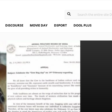
DISCOURSE
MOVIE DAY
DSPORT
DOOL PLUS