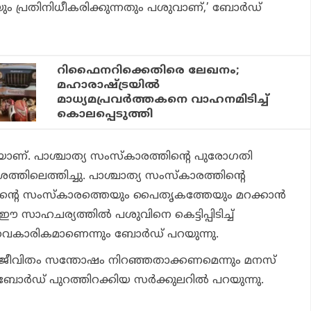
പ്രതിനിധീകരിക്കുന്നതും പശുവാണ്,’ ബോര്‍ഡ്
റിഫൈനറിക്കെതിരെ ലേഖനം;
മഹാരാഷ്ട്രയിൽ
മാധ്യമപ്രവർത്തകനെ വാഹനമിടിച്ച്
കൊലപ്പെടുത്തി
ണ്. പാശ്ചാത്യ സംസ്‌കാരത്തിന്റെ പുരോഗതി
ത്തിലെത്തിച്ചു. പാശ്ചാത്യ സംസ്‌കാരത്തിന്റെ
ിന്റെ സംസ്‌കാരത്തെയും പൈതൃകത്തേയും മറക്കാന്‍
 ഈ സാഹചര്യത്തില്‍ പശുവിനെ കെട്ടിപ്പിടിച്ച്
കാരികമാണെന്നും ബോര്‍ഡ് പറയുന്നു.
ിച്ച് ജീവിതം സന്തോഷം നിറഞ്ഞതാക്കണമെന്നും മനസ്
ോര്‍ഡ് പുറത്തിറക്കിയ സര്‍ക്കുലറില്‍ പറയുന്നു.