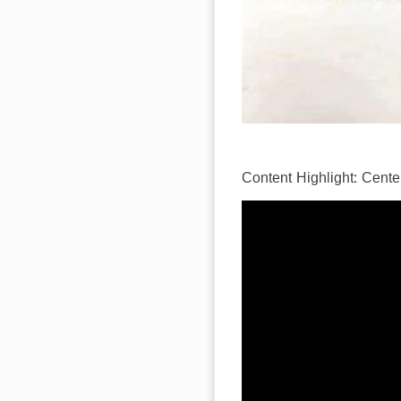
Content Highlight: Cente