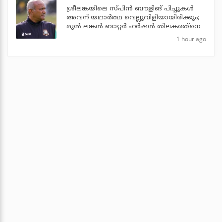
ശ്രീലങ്കയിലെ സ്പിന്‍ ബൗളിങ് പിച്ചുകള്‍
അവന് യഥാര്‍ത്ഥ വെല്ലുവിളിയായിരിക്കും;
മുന്‍ ലങ്കന്‍ ബാറ്റര്‍ ഹര്‍ഷന്‍ തിലകരത്‌നെ
1 hour ago