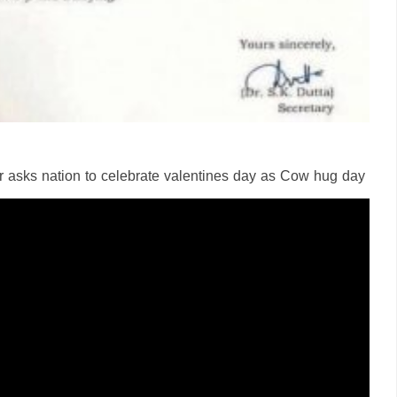
r asks nation to celebrate valentines day as Cow hug day