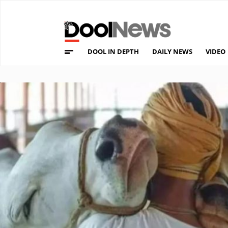
DOOL IN DEPTH
DAILY NEWS
VIDEO