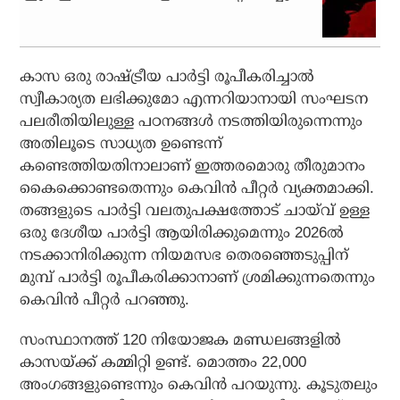
കാസ ഒരു രാഷ്ട്രീയ പാര്‍ട്ടി രൂപീകരിച്ചാല്‍
സ്വീകാര്യത ലഭിക്കുമോ എന്നറിയാനായി സംഘടന
പലരീതിയിലുള്ള പഠനങ്ങള്‍ നടത്തിയിരുന്നെന്നും
അതിലൂടെ സാധ്യത ഉണ്ടെന്ന്
കണ്ടെത്തിയതിനാലാണ് ഇത്തരമൊരു തീരുമാനം
കൈക്കൊണ്ടതെന്നും കെവിന്‍ പീറ്റര്‍ വ്യക്തമാക്കി.
തങ്ങളുടെ പാര്‍ട്ടി വലതുപക്ഷത്തോട് ചായ്‌വ് ഉള്ള
ഒരു ദേശീയ പാര്‍ട്ടി ആയിരിക്കുമെന്നും 2026ല്‍
നടക്കാനിരിക്കുന്ന നിയമസഭ തെരഞ്ഞെടുപ്പിന്
മുമ്പ് പാര്‍ട്ടി രൂപീകരിക്കാനാണ് ശ്രമിക്കുന്നതെന്നും
കെവിന്‍ പീറ്റര്‍ പറഞ്ഞു.
സംസ്ഥാനത്ത് 120 നിയോജക മണ്ഡലങ്ങളില്‍
കാസയ്ക്ക് കമ്മിറ്റി ഉണ്ട്. മൊത്തം 22,000
അംഗങ്ങളുണ്ടെന്നും കെവിന്‍ പറയുന്നു. കൂടുതലും