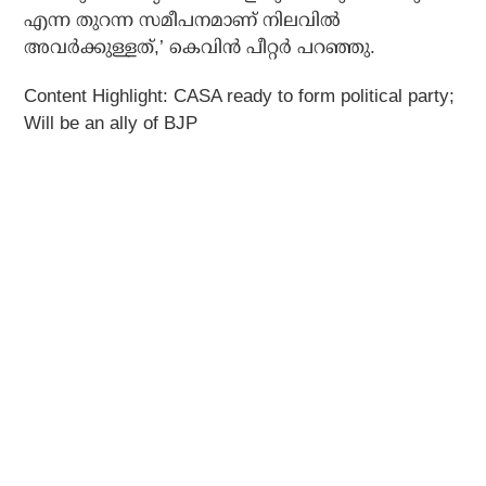
എന്ന തുറന്ന സമീപനമാണ് നിലവില്‍
അവര്‍ക്കുള്ളത്,’ കെവിന്‍ പീറ്റര്‍ പറഞ്ഞു.
Content Highlight:
CASA ready to form political party;
Will be an ally of BJP