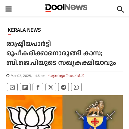
KERALA NEWS
രാഷ്ട്രീയപാര്‍ട്ടി
രൂപീകരിക്കാനൊരുങ്ങി കാസ;
ബി.ജെ.പിയുടെ സഖ്യകക്ഷിയാവും
Mar 02, 2025, 1:46 pm
ഡൂള്‍ന്യൂസ് ഡെസ്‌ക്