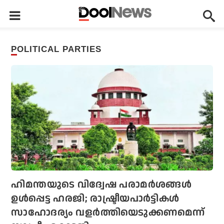
POLITICAL PARTIES
ഹിമന്തയുടെ വിദ്വേഷ പരാമര്‍ശങ്ങള്‍
ഉള്‍പ്പെട്ട ഹരജി; രാഷ്ട്രീയപാര്‍ട്ടികള്‍
സാഹോദര്യം വളര്‍ത്തിയെടുക്കണമെന്ന്