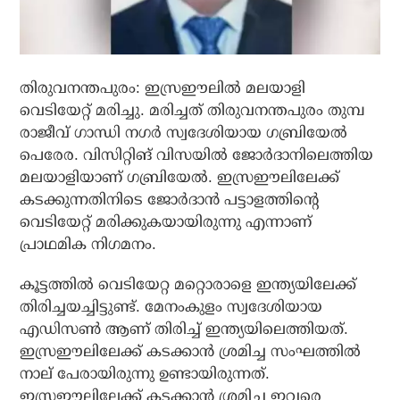
തിരുവനന്തപുരം: ഇസ്രഈലിൽ മലയാളി
വെടിയേറ്റ് മരിച്ചു. മരിച്ചത് തിരുവനന്തപുരം തുമ്പ
രാജീവ് ഗാന്ധി നഗർ സ്വദേശിയായ ഗബ്രിയേൽ
പെരേര. വിസിറ്റിങ് വിസയിൽ ജോർദാനിലെത്തിയ
മലയാളിയാണ് ഗബ്രിയേൽ. ഇസ്രഈലിലേക്ക്
കടക്കുന്നതിനിടെ ജോർദാൻ പട്ടാളത്തിന്റെ
വെടിയേറ്റ് മരിക്കുകയായിരുന്നു എന്നാണ്
പ്രാഥമിക നിഗമനം.
കൂട്ടത്തിൽ വെടിയേറ്റ മറ്റൊരാളെ ഇന്ത്യയിലേക്ക്
തിരിച്ചയച്ചിട്ടുണ്ട്. മേനംകുളം സ്വദേശിയായ
എഡിസൺ ആണ് തിരിച്ച് ഇന്ത്യയിലെത്തിയത്.
ഇസ്രഈലിലേക്ക് കടക്കാൻ ശ്രമിച്ച സംഘത്തിൽ
നാല് പേരായിരുന്നു ഉണ്ടായിരുന്നത്.
ഇസ്രഈലിലേക്ക് കടക്കാൻ ശ്രമിച്ച ഇവരെ