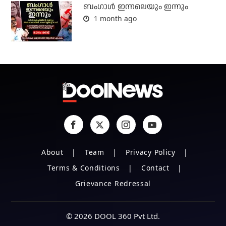
ബംഗാള്‍ ഇന്നലെയും ഇന്നും
1 month ago
About
Team
Privacy Policy
Terms & Conditions
Contact
Grievance Redressal
© 2026 DOOL 360 Pvt Ltd.